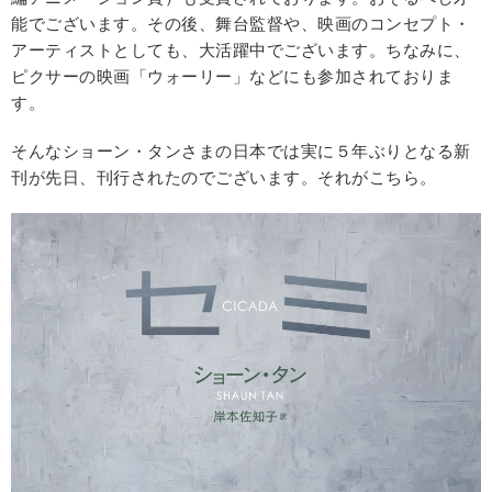
能でございます。その後、舞台監督や、映画のコンセプト・
アーティストとしても、大活躍中でございます。ちなみに、
ピクサーの映画「ウォーリー」などにも参加されておりま
す。
そんなショーン・タンさまの日本では実に５年ぶりとなる新
刊が先日、刊行されたのでございます。それがこちら。