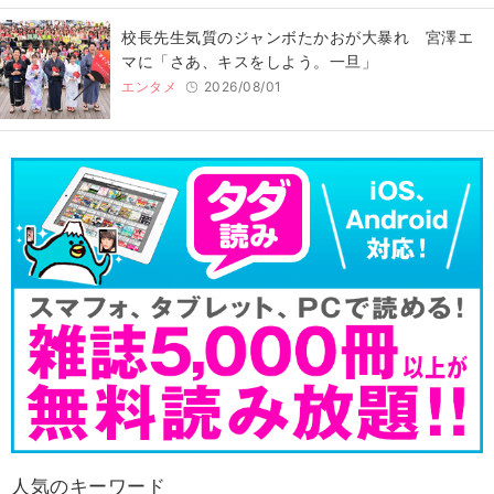
校長先生気質のジャンボたかおが大暴れ 宮澤エ
マに「さあ、キスをしよう。一旦」
エンタメ
2026/08/01
人気のキーワード