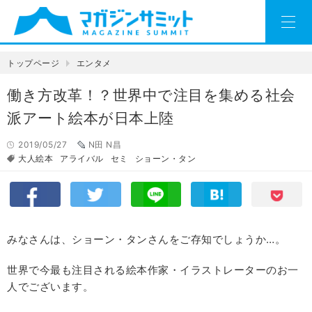
トップページ
エンタメ
働き方改革！？世界中で注目を集める社会
派アート絵本が日本上陸
2019/05/27
N田 N昌
大人絵本
アライバル
セミ
ショーン・タン
みなさんは、ショーン・タンさんをご存知でしょうか…。
世界で今最も注目される絵本作家・イラストレーターのお一
人でございます。