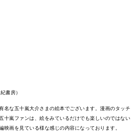
亜紀書房）
有名な五十嵐大介さまの絵本でございます。漫画のタッチ
五十嵐ファンは、絵をみているだけでも楽しいのではない
編映画を見ている様な感じの内容になっております。