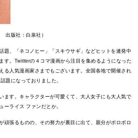
ス 出版社：白泉社）
話題、「ネコノヒー」「スキウサギ」などヒットを連発中
。Twitterの４コマ漫画から注目を集めるようになった
える人気漫画家さまでもございます。全国各地で開催され
も話題になっておりました。
います。キャラクターが可愛くて、大人女子にも大人気で
ューライス ファンだとか。
が頑張るものの、その努力が裏目に出て、親分がボロボロ