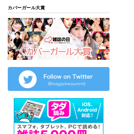
カバーガール大賞