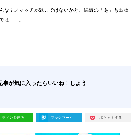
んなミスマッチが魅力ではないかと。続編の「あ」も出版
では……。
記事が気に入ったらいいね！しよう
ラインを送る
ブックマーク
ポケットする