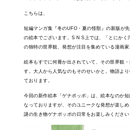
こちらは、
短編マンガ集『冬のUFO・夏の怪獣』の新版が
の絵本でございます。S N S上では、「とにか
の独特の世界観、発想が注目を集めている漫画家
絵本もすでに何冊か出されていて、その世界観・
す。大人から人気なのもそのせいかと。物語より
ております。
今回の新作絵本「ゲナポッポ」は、絵本なのか短
なっておりますが、そのユニークな発想が楽しめ
謎の生き物ゲナポッポの日常をお楽しみください