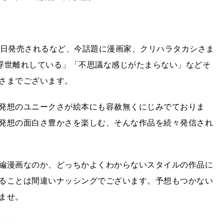
先日発売されるなど、今話題に漫画家、クリハラタカシさま
く浮世離れしている」「不思議な感じがたまらない」などそ
さまでございます。
発想のユニークさが絵本にも容赦無くにじみでておりま
発想の面白さ豊かさを楽しむ、そんな作品を続々発信され
編漫画なのか、どっちかよくわからないスタイルの作品に
ることは間違いナッシングでございます。予想もつかない
ませ。