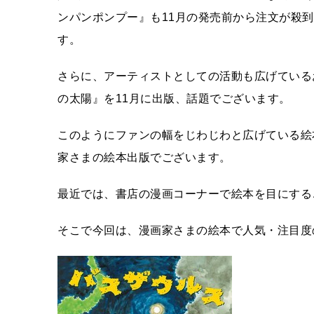
ンパンポンプー』も11月の発売前から注文が殺
す。
さらに、アーティストとしての活動も広げている
の太陽』を11月に出版、話題でございます。
このようにファンの幅をじわじわと広げている絵
家さまの絵本出版でございます。
最近では、書店の漫画コーナーで絵本を目にする
そこで今回は、漫画家さまの絵本で人気・注目度