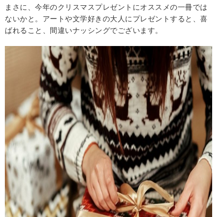
まさに、今年のクリスマスプレゼントにオススメの一冊では
ないかと。アートや文学好きの大人にプレゼントすると、喜
ばれること、間違いナッシングでございます。