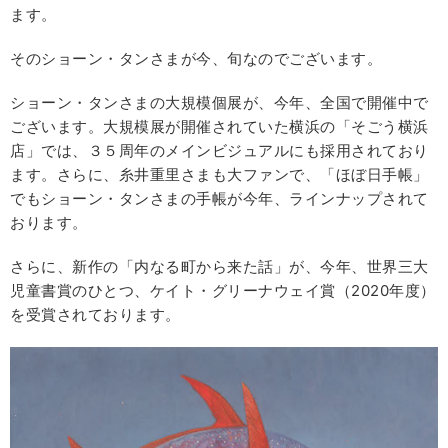
ます。
そのショーン・タンさまが今、旬なのでございます。
ショーン・タンさまの大規模個展が、今年、全国で開催中で
ございます。大規模展が開催されていた横浜の「そごう横浜
店」では、３５周年のメインビジュアルにも採用されており
ます。さらに、糸井重里さまも大ファンで、「ほぼ日手帳」
でもショーン・タンさまの手帳が今年、ラインナップされて
おります。
さらに、新作の「内なる町から来た話」が、今年、世界三大
児童書賞のひとつ、ケイト・グリーナウェイ賞（2020年度）
を受賞されております。