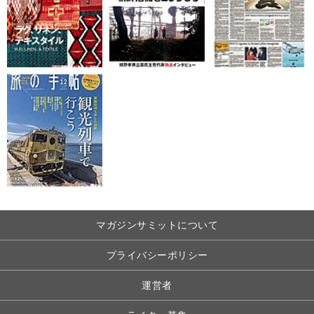
マガジンサミットについて
プライバシーポリシー
運営者