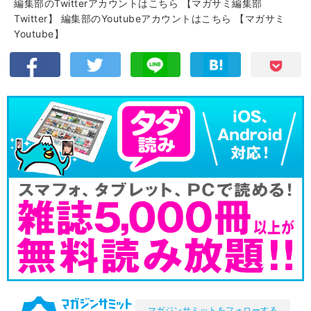
編集部のTwitterアカウントはこちら
【マガサミ編集部
Twitter】
編集部のYoutubeアカウントはこちら
【マガサミ
Youtube】
マガジンサミットをフォローする