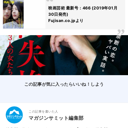
映画芸術 最新号：466 (2019年01月
30日発売)
Fujisan.co.jpより
この記事が気に入ったらいいね！しよう
この記事を書いた人
マガジンサミット編集部