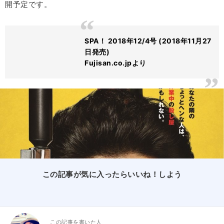
開予定です。
SPA！ 2018年12/4号 (2018年11月27
日発売)
Fujisan.co.jpより
この記事が気に入ったらいいね！しよう
この記事を書いた人