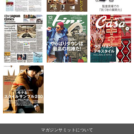
マガジンサミットについて