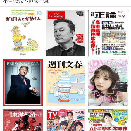
本日発売の雑誌一覧