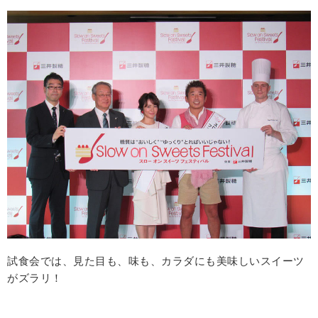
試食会では、見た目も、味も、カラダにも美味しいスイーツ
がズラリ！