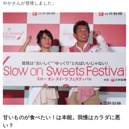
やかさんが登壇しました。
甘いものが食べたい！は本能。我慢はカラダに悪
い？