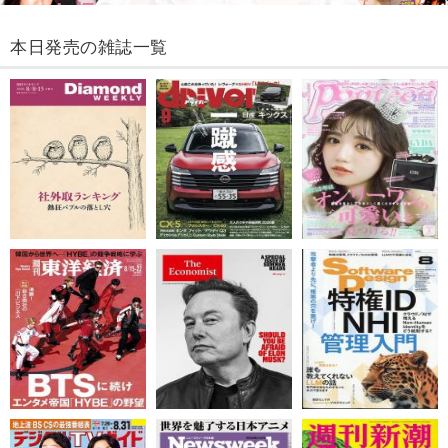
本日発売の雑誌一覧