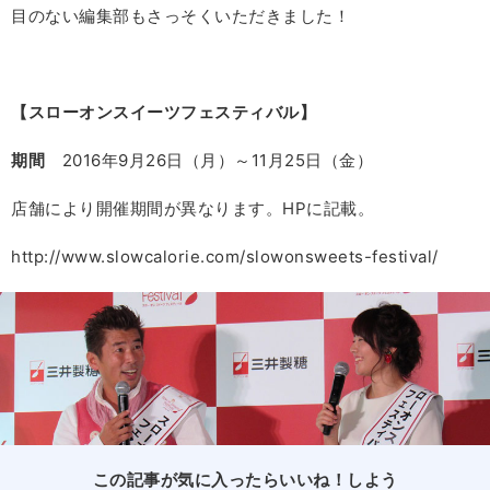
目のない編集部もさっそくいただきました！
【スローオンスイーツフェスティバル】
期間
2016年9月26日（月）～11月25日（金）
店舗により開催期間が異なります。HPに記載。
http://www.slowcalorie.com/slowonsweets-festival/
この記事が気に入ったらいいね！しよう