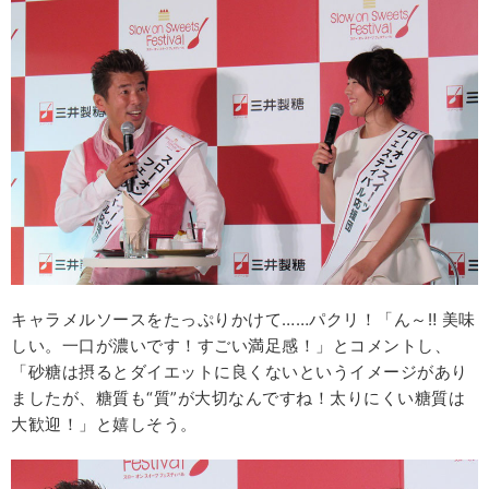
キャラメルソースをたっぷりかけて……パクリ！「ん～‼ 美味
しい。一口が濃いです！すごい満足感！」とコメントし、
「砂糖は摂るとダイエットに良くないというイメージがあり
ましたが、糖質も“質”が大切なんですね！太りにくい糖質は
大歓迎！」と嬉しそう。