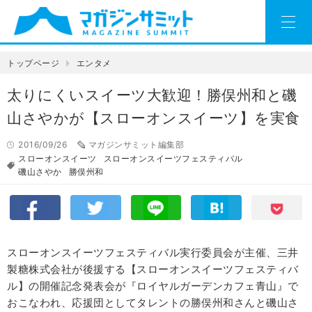
トップページ
エンタメ
太りにくいスイーツ大歓迎！勝俣州和と磯
山さやかが【スローオンスイーツ】を実食
2016/09/26
マガジンサミット編集部
スローオンスイーツ
スローオンスイーツフェスティバル
磯山さやか
勝俣州和
スローオンスイーツフェスティバル実行委員会が主催、三井
製糖株式会社が後援する【スローオンスイーツフェスティバ
ル】の開催記念発表会が『ロイヤルガーデンカフェ青山』で
おこなわれ、応援団としてタレントの勝俣州和さんと磯山さ