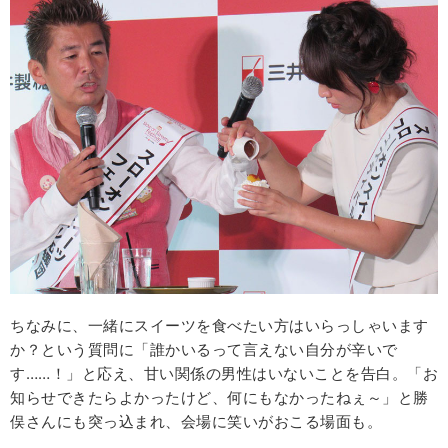
ちなみに、一緒にスイーツを食べたい方はいらっしゃいます
か？という質問に「誰かいるって言えない自分が辛いで
す……！」と応え、甘い関係の男性はいないことを告白。「お
知らせできたらよかったけど、何にもなかったねぇ～」と勝
俣さんにも突っ込まれ、会場に笑いがおこる場面も。