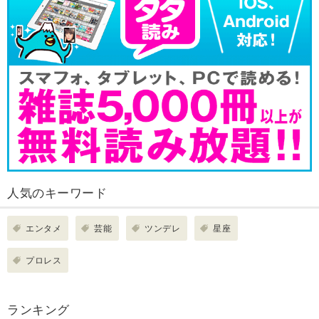
人気のキーワード
エンタメ
芸能
ツンデレ
星座
プロレス
ランキング