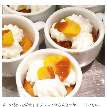
すごい勢いで試食するプレスの皆さんと一緒に、甘いものに