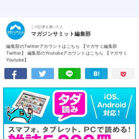
この記事を書いた人
マガジンサミット編集部
編集部のTwitterアカウントはこちら
【マガサミ編集部
Twitter】
編集部のYoutubeアカウントはこちら
【マガサミ
Youtube】