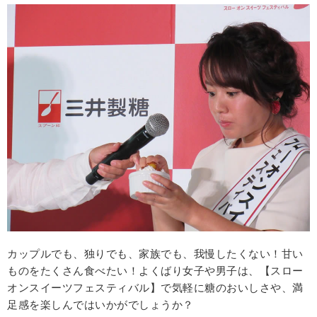
カップルでも、独りでも、家族でも、我慢したくない！甘い
ものをたくさん食べたい！よくばり女子や男子は、【スロー
オンスイーツフェスティバル】で気軽に糖のおいしさや、満
足感を楽しんではいかがでしょうか？