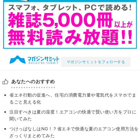
マガジンサミットをフォローする
あなたへのおすすめ
省エネ行動の促進へ、住宅の消費電力量や電気代をスマホでま
るごと見える化
注目すべきは夏の湿度！エアコンの快適で賢い使い方をプロに
聞いてみた
つけっぱなしはNG！？省エネで快適な夏のエアコン使用方法を
ざっくりまとめてみた