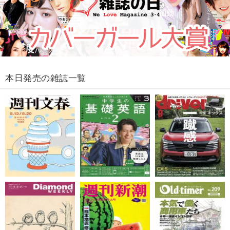
本日発売の雑誌一覧