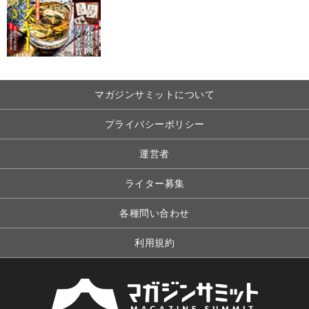
マガジンサミットについて
プライバシーポリシー
運営者
ライター募集
各種問い合わせ
利用規約