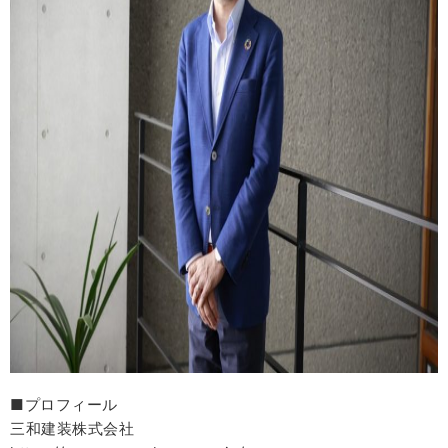
■プロフィール
三和建装株式会社