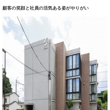
顧客の笑顔と社員の活気ある姿がやりがい