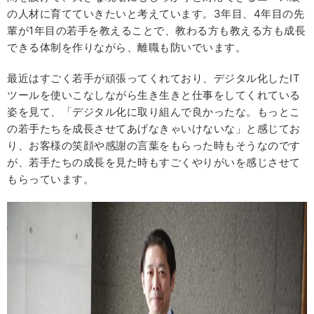
の人材に育てていきたいと考えています。3年目、4年目の先
輩が1年目の若手を教えることで、教わる方も教える方も成長
できる体制を作りながら、離職も防いでいます。
最近はすごく若手が頑張ってくれており、デジタル化したIT
ツールを使いこなしながら生き生きと仕事をしてくれている
姿を見て、「デジタル化に取り組んで良かったな。もっとこ
の若手たちを成長させてあげなきゃいけないな」と感じてお
り、お客様の笑顔や感謝の言葉をもらった時もそうなのです
が、若手たちの成長を見た時もすごくやりがいを感じさせて
もらっています。