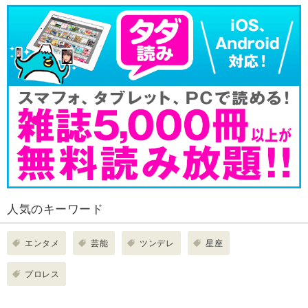
人気のキーワード
エンタメ
芸能
ツンデレ
星座
プロレス