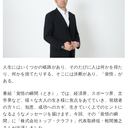
人生にはいくつかの岐路があり、そのたびに人は何かを得た
り、何かを捨てたりする。そこには決断があり、「覚悟」が
ある。
番組「覚悟の瞬間（とき）」では、経済界、スポーツ界、文
学界など、様々な大人の生き様に焦点をあてていき、視聴者
の方々に、知恵、成功へのカギ、生きていく上でのヒントに
なるようなメッセージを届けます。今回、その「覚悟の瞬
間」に「株式会社トップ・クラフト」代表取締役・蛭間雅之
さんが出演しました。