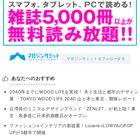
マガジンサミットをフォローする
あなたへのおすすめ
2040年までにWOOD LIFEを実現！ 木と生活と都市のデザイン
展 「TOKYO WOOD LIFE 2040 山と木と東京」開催レポート
台湾発のミニマルデザインブランド「ZENLET」が初上陸！東
京・表参道に日本初旗艦店がオープン
ファッション×インテリアの新提案！Louere×LOWYAのPOP
UPが3都市で開催