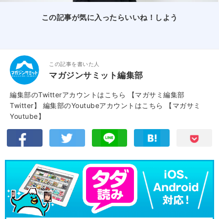
この記事が気に入ったらいいね！しよう
この記事を書いた人
マガジンサミット編集部
編集部のTwitterアカウントはこちら
【マガサミ編集部
Twitter】
編集部のYoutubeアカウントはこちら
【マガサミ
Youtube】