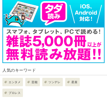
人気のキーワード
エンタメ
芸能
ツンデレ
星座
プロレス