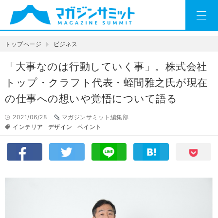
トップページ
ビジネス
「大事なのは行動していく事」。株式会社
トップ・クラフト代表・蛭間雅之氏が現在
の仕事への想いや覚悟について語る
2021/06/28
マガジンサミット編集部
インテリア
デザイン
ペイント