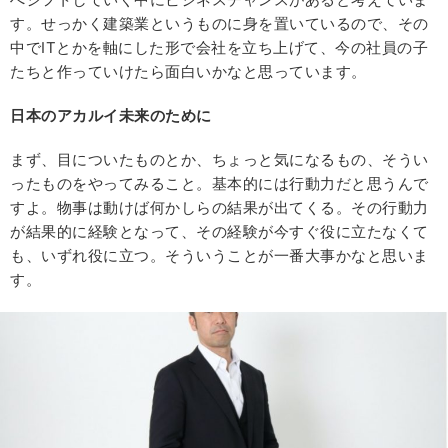
す。せっかく建築業というものに身を置いているので、その
中でITとかを軸にした形で会社を立ち上げて、今の社員の子
たちと作っていけたら面白いかなと思っています。
日本のアカルイ未来のために
まず、目についたものとか、ちょっと気になるもの、そうい
ったものをやってみること。基本的には行動力だと思うんで
すよ。物事は動けば何かしらの結果が出てくる。その行動力
が結果的に経験となって、その経験が今すぐ役に立たなくて
も、いずれ役に立つ。そういうことが一番大事かなと思いま
す。