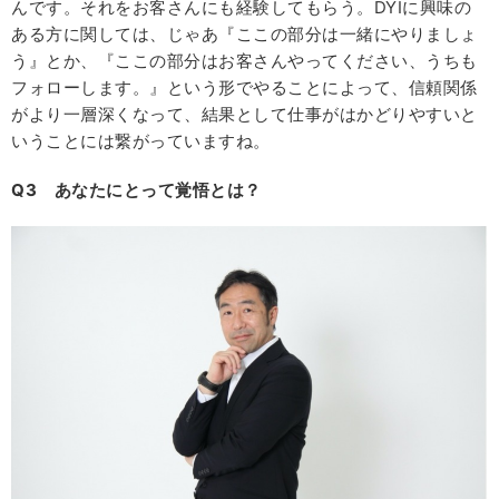
んです。それをお客さんにも経験してもらう。DYIに興味の
ある方に関しては、じゃあ『ここの部分は一緒にやりましょ
う』とか、『ここの部分はお客さんやってください、うちも
フォローします。』という形でやることによって、信頼関係
がより一層深くなって、結果として仕事がはかどりやすいと
いうことには繋がっていますね。
Q3
あなたにとって覚悟とは？