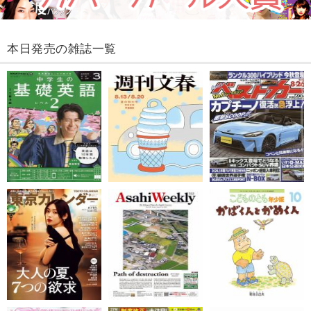
本日発売の雑誌一覧