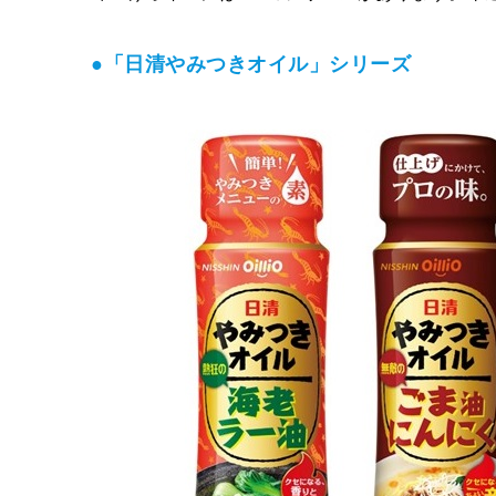
●「日清やみつきオイル」シリーズ