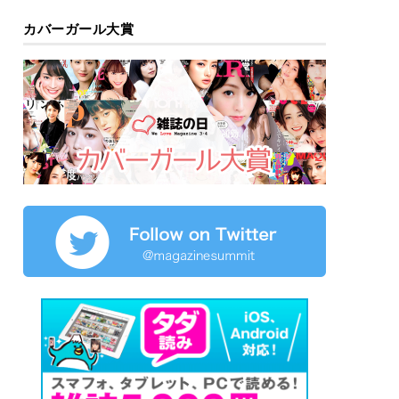
カバーガール大賞