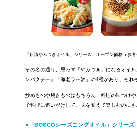
「日清やみつきオイル」シリーズ オープン価格（参考
その名の通り、思わず「やみつき」になるオイル
ンパクチー」「海老ラー油」の4種があり、それ
炒めものや焼きものはもちろん、料理の味つけや
で料理に追いがけして、味を変えて楽しむのにも
●「BOSCOシーズニングオイル」シリーズ