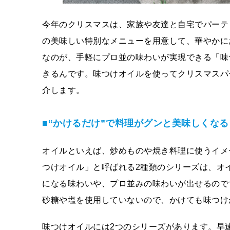
今年のクリスマスは、家族や友達と自宅でパーテ
の美味しい特別なメニューを用意して、華やかに
なのが、手軽にプロ並の味わいが実現できる「味
きるんです。味つけオイルを使ってクリスマスパ
介します。
■“かけるだけ”で料理がグンと美味しくな
オイルといえば、炒めものや焼き料理に使うイメ
つけオイル」と呼ばれる2種類のシリーズは、オ
になる味わいや、プロ並みの味わいが出せるので
砂糖や塩を使用していないので、かけても味つけ
味つけオイルには2つのシリーズがあります。早