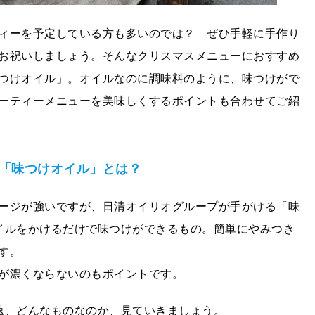
ィーを予定している方も多いのでは？ ぜひ手軽に手作り
お祝いしましょう。そんなクリスマスメニューにおすすめ
つけオイル」。オイルなのに調味料のように、味つけがで
ーティーメニューを美味しくするポイントも合わせてご紹
る「味つけオイル」とは？
ージが強いですが、日清オイリオグループが手がける「味
イルをかけるだけで味つけができるもの。簡単にやみつき
す。
が濃くならないのもポイントです。
速、どんなものなのか、見ていきましょう。