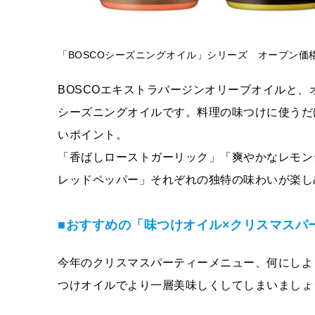
「BOSCOシーズニングオイル」シリーズ オープン価
BOSCOエキストラバージンオリーブオイルと
シーズニングオイルです。料理の味つけに使うだ
いポイント。
「香ばしローストガーリック」「爽やかなレモン
レッドペッパー」それぞれの独特の味わいが楽し
■おすすめの「味つけオイル×クリスマスパ
今年のクリスマスパーティーメニュー、何にしよ
つけオイルでより一層美味しくしてしまいましょ