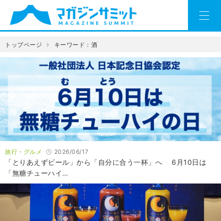
トップページ
キーワード：酒
旅行・グルメ
2026/06/17
「とりあえずビール」から「自分に合う一杯」へ 6月10日は
「無糖チューハイ…