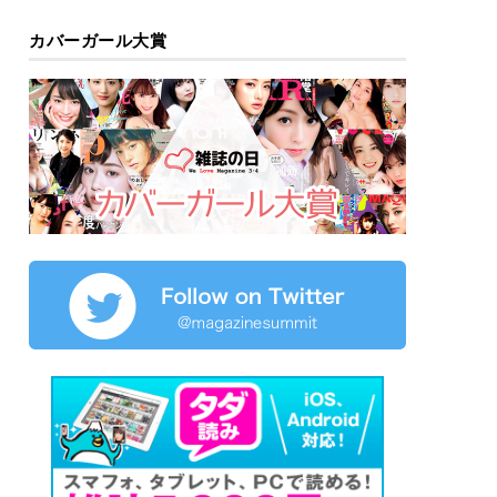
カバーガール大賞