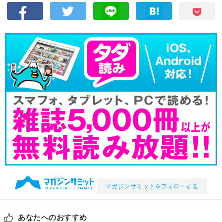
マガジンサミットをフォローする
あなたへのおすすめ