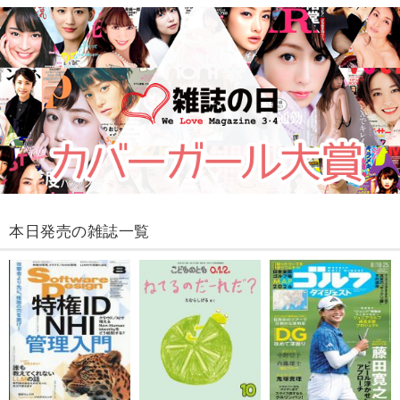
本日発売の雑誌一覧