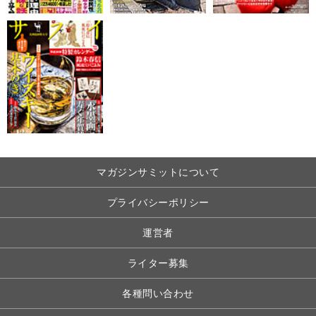
マガジンサミットについて
プライバシーポリシー
運営者
ライター募集
各種問い合わせ