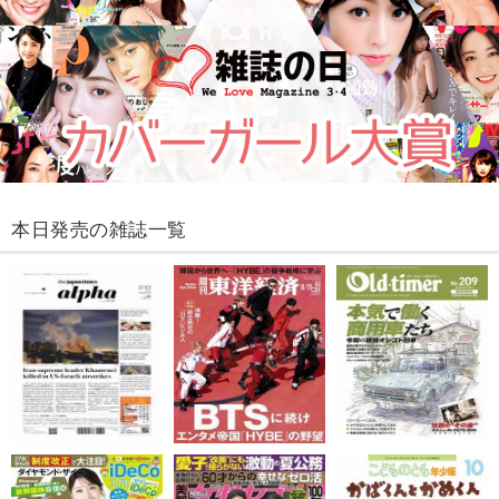
本日発売の雑誌一覧