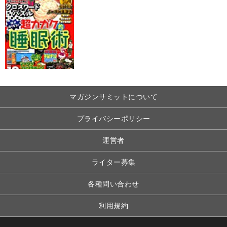
マガジンサミットについて
プライバシーポリシー
運営者
ライター募集
各種問い合わせ
利用規約