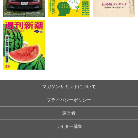
マガジンサミットについて
プライバシーポリシー
運営者
ライター募集