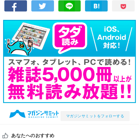
マガジンサミットをフォローする
あなたへのおすすめ