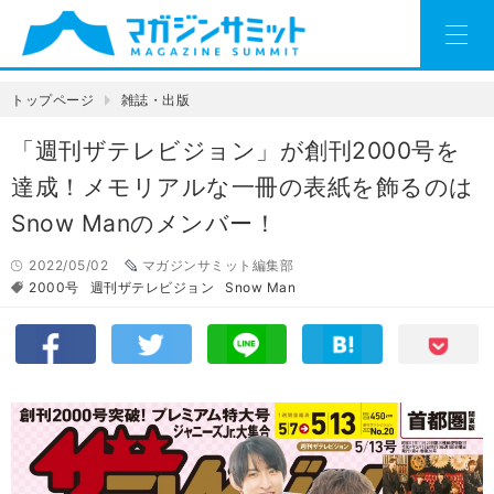
トップページ
雑誌・出版
「週刊ザテレビジョン」が創刊2000号を
達成！メモリアルな一冊の表紙を飾るのは
Snow Manのメンバー！
2022/05/02
マガジンサミット編集部
2000号
週刊ザテレビジョン
Snow Man