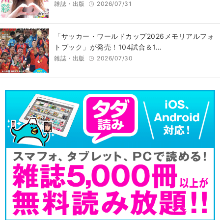
雑誌・出版
2026/07/31
「サッカー・ワールドカップ2026メモリアルフォ
トブック」が発売！104試合＆1…
雑誌・出版
2026/07/30