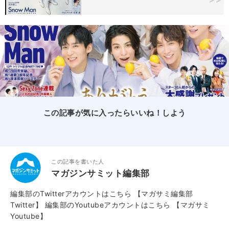
この記事が気に入ったらいいね！しよう
この記事を書いた人
マガジンサミット編集部
編集部のTwitterアカウントはこちら
【マガサミ編集部
Twitter】
編集部のYoutubeアカウントはこちら
【マガサミ
Youtube】