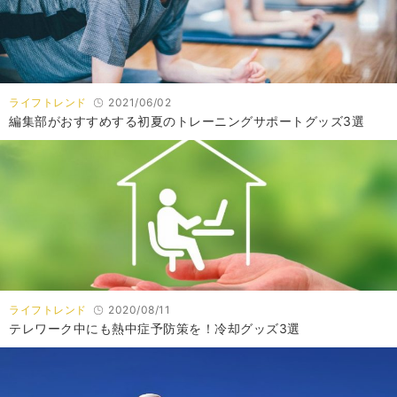
ライフトレンド
2021/06/02
編集部がおすすめする初夏のトレーニングサポートグッズ3選
ライフトレンド
2020/08/11
テレワーク中にも熱中症予防策を！冷却グッズ3選