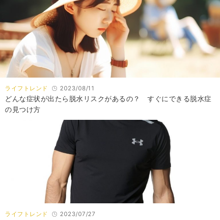
ライフトレンド
2023/08/11
どんな症状が出たら脱水リスクがあるの？ すぐにできる脱水症
の見つけ方
ライフトレンド
2023/07/27