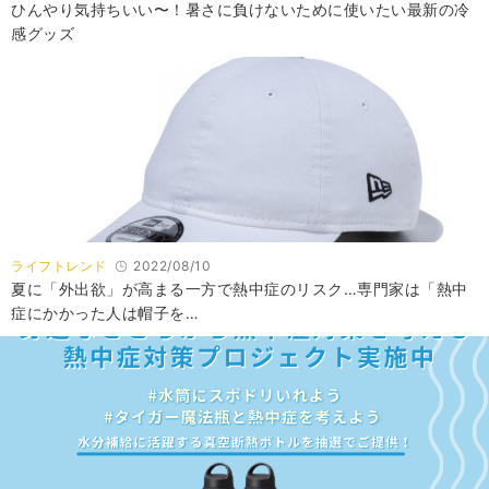
ひんやり気持ちいい〜！暑さに負けないために使いたい最新の冷
感グッズ
ライフトレンド
2022/08/10
夏に「外出欲」が高まる一方で熱中症のリスク…専門家は「熱中
症にかかった人は帽子を…