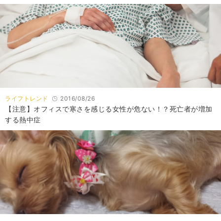
ライフトレンド
2016/08/26
【注意】オフィスで寒さを感じる女性が危ない！？死亡者が増加
する熱中症