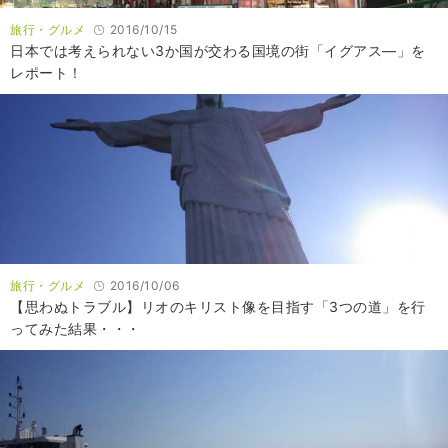
旅行・グルメ
2016/10/15
日本では考えられない3か国が交わる国境の街「イグアス―」を
レポート！
旅行・グルメ
2016/10/06
【思わぬトラブル】リオのキリスト像を目指す「3つの道」を行
ってみた結果・・・