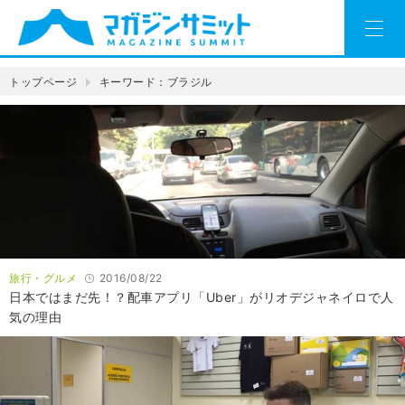
トップページ
キーワード：ブラジル
旅行・グルメ
2016/08/22
日本ではまだ先！？配車アプリ「Uber」がリオデジャネイロで人
気の理由