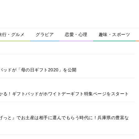
旅行・グルメ
グラビア
恋愛・心理
趣味・スポーツ
ッドが「母の日ギフト2020」を公開
かる！ギフトパッドがホワイトデーギフト特集ページをスタート
げっと』でお土産は相手に選んでもらう時代に！兵庫県の豊富な