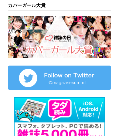
カバーガール大賞