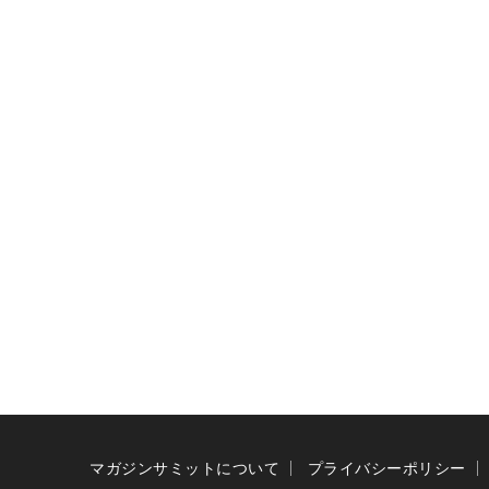
マガジンサミットについて
プライバシーポリシー