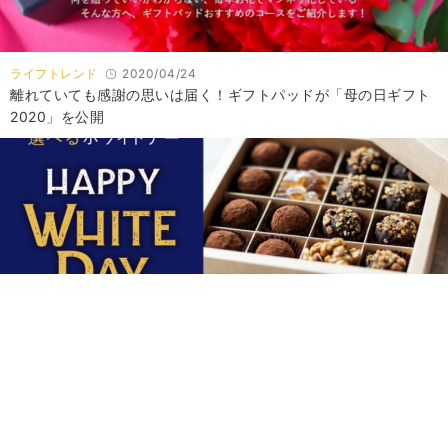
ライフトレンド
2020/04/24
離れていても感謝の思いは届く！ギフトパッドが「母の日ギフト
2020」を公開
ライフトレンド
2020/03/11
どんな相手にもピッタリのギフトが見つかる！ギフトパッドがホ
ワイトデーギフト特集ペ…