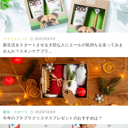
ライフトレンド
2021/03/13
新生活をスタートさせる大切な人にエールの気持ちを送ってみま
せんか？スキンケアブラ…
趣味・スポーツ
2020/12/09
今年のプチプラクリスマスプレゼントのおすすめは？