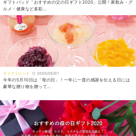
ギフトパッド「おすすめの父の日ギフト2020」公開！家飲み・グ
ルメ・健康など多彩…
ライフトレンド
2020/05/01
今年の5月10日は「母の日」！一年に一度の感謝を伝える日には
豪華な贈り物を贈って…