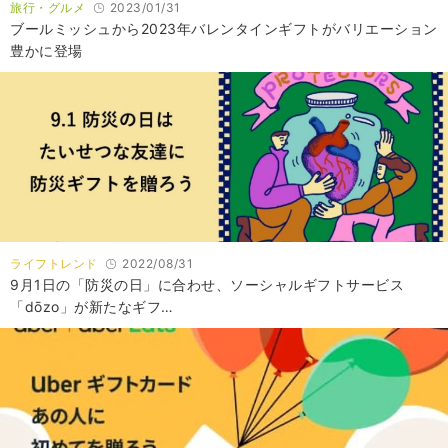
旅行・グルメ
2023/01/31
ブールミッシュから2023年バレンタインギフトがバリエーション
豊かに登場
ライフトレンド
2022/08/31
9月1日の「防災の日」に合わせ、ソーシャルギフトサービス
「dōzo」が新たなギフ…