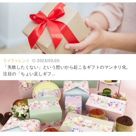
ライフトレンド
2023/03/20
「失敗したくない」という想いから起こるギフトのマンネリ化。
注目の「ちょい足しギフ…