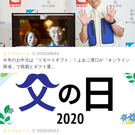
ライフトレンド
2020/06/30
今年のお中元は「リモートギフト」！よゐこ濱口が「オンライン
帰省」で両親とギフト選…
ライフトレンド
2020/05/22