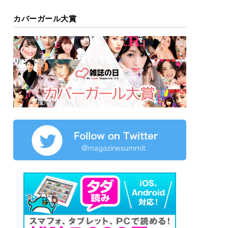
カバーガール大賞