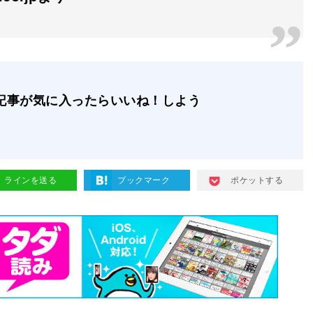
記事が気に入ったらいいね！しよう
ラインを送る
ブックマーク
ポケットする