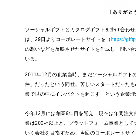
ソーシャルギフトとカタログギフトを掛け合わせ
は、29日よりコーポレートサイトを（
https://gift
の想いなどを反映させたサイトを作成し、問い合
いる。
2011年12月の創業当時、まだソーシャルギフ
件」だったという同社。苦しいスタートだったも
業で世の中にインパクトを起こす」という企業理
今年12月には創業9年目を迎え、現在は年間注文件
業は200社以上と、プラットフォーム事業とし
いく会社を目指すため、今回のコーポレートサイ