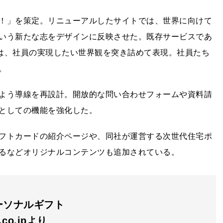
！」を策定。リニューアルしたサイトでは、世界に向けて
いう新たな志をデザインに反映させた。既存サービスであ
ページは、社員の実現したい世界観を突き詰めて表現。社員たち
。
よう導線を再設計。開放的な問い合わせフォームや資料請
としての機能を強化した。
フトカードの紹介ページや、同社が運営する次世代住宅ポ
るなどオリジナルコンテンツも追加されている。
ーソナルギフト
n.co.jpより