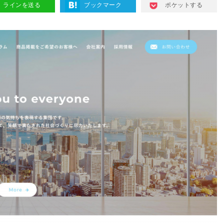
ラインを送る
ブックマーク
ポケットする