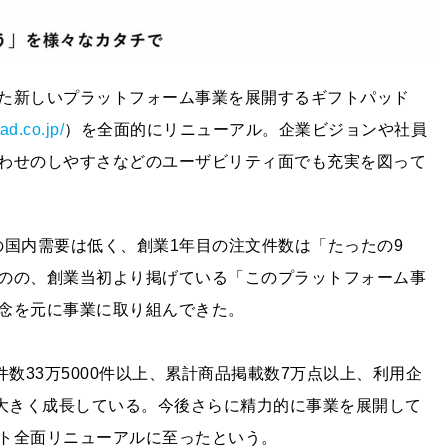
た新しいプラットフォーム事業を展開するギフトパッド
pad.co.jp/
）を全面的にリニューアル。企業ビジョンや社員
わせのしやすさなどのユーザビリティ面でも充実を図って
トの国内需要は低く、創業1年目の注文件数は「たったの9
のの、創業当初より掲げている「このプラットフォーム事
念を元に事業に取り組んできた。
数33万5000件以上、累計商品掲載数7万点以上、利用企
て大きく成長している。今後さらに精力的に事業を展開して
ト全面リニューアルに至ったという。