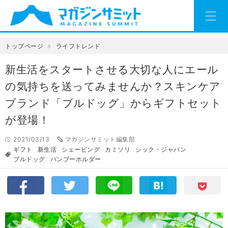
トップページ
ライフトレンド
新生活をスタートさせる大切な人にエール
の気持ちを送ってみませんか？スキンケア
ブランド「ブルドッグ」からギフトセット
が登場！
2021/03/13
マガジンサミット編集部
ギフト
新生活
シェービング
カミソリ
シック・ジャパン
ブルドッグ
バンブーホルダー