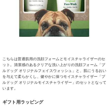
こちらは普通肌用の洗顔フォームとモイスチャライザーのセ
ット。清潔感のあるクリアな洗い上がりの洗顔フォーム「ブ
ルドッグ オリジナルフェイスウォッシュ」と、肌にうるおい
を与えて柔らかくし、健やかに保つモイスチャライザー「ブ
ルドッグ オリジナルモイスチャライザー」のセットとなって
います。
ギフト用ラッピング