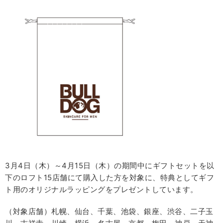
3月4日（木）～4月15日（木）の期間中にギフトセットを以
下のロフト15店舗にて購入した方を対象に、特典としてギフ
ト用のオリジナルラッピングをプレゼントしています。
（対象店舗）札幌、仙台、千葉、池袋、銀座、渋谷、二子玉