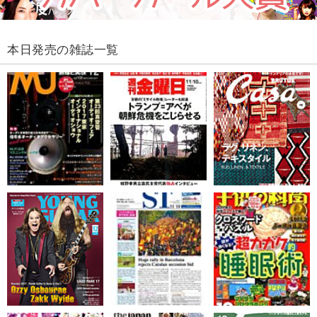
本日発売の雑誌一覧