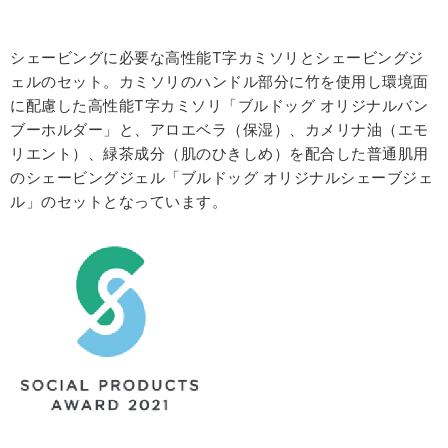
シェービングに必要な高性能T字カミソリとシェービングジ
ェルのセット。カミソリのハンドル部分に竹を使用し環境面
に配慮した高性能T字カミソリ「ブルドッグ オリジナルバン
ブーホルダー」と、アロエベラ（保湿）、カメリナ油（エモ
リエント）、緑茶成分（肌のひきしめ）を配合した普通肌用
のシェービングジェル「ブルドッグ オリジナルシェーブジェ
ル」のセットとなっています。