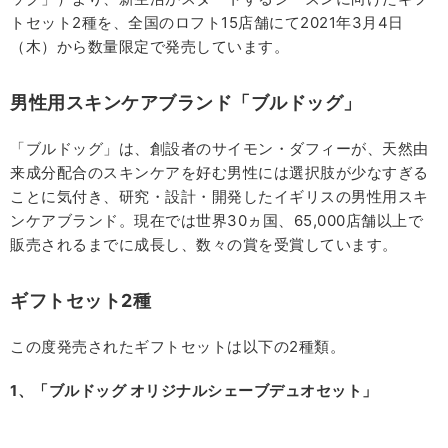
トセット2種を、全国のロフト15店舗にて2021年3月4日
（木）から数量限定で発売しています。
男性用スキンケアブランド「ブルドッグ」
「ブルドッグ」は、創設者のサイモン・ダフィーが、天然由
来成分配合のスキンケアを好む男性には選択肢が少なすぎる
ことに気付き、研究・設計・開発したイギリスの男性用スキ
ンケアブランド。現在では世界30ヵ国、65,000店舗以上で
販売されるまでに成長し、数々の賞を受賞しています。
ギフトセット2
種
この度発売されたギフトセットは以下の2種類。
1
、「ブルドッグ
オリジナルシェーブデュオセット」