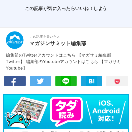
この記事が気に入ったらいいね！しよう
この記事を書いた人
マガジンサミット編集部
編集部のTwitterアカウントはこちら
【マガサミ編集部
Twitter】
編集部のYoutubeアカウントはこちら
【マガサミ
Youtube】