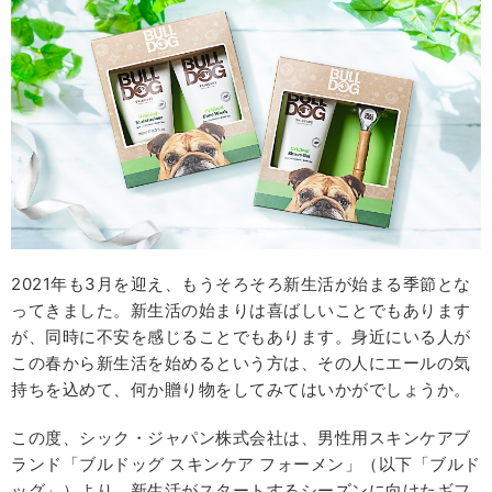
2021年も3月を迎え、もうそろそろ新生活が始まる季節とな
ってきました。新生活の始まりは喜ばしいことでもあります
が、同時に不安を感じることでもあります。身近にいる人が
この春から新生活を始めるという方は、その人にエールの気
持ちを込めて、何か贈り物をしてみてはいかがでしょうか。
この度、シック・ジャパン株式会社は、男性用スキンケアブ
ランド「ブルドッグ スキンケア フォーメン」（以下「ブルド
ッグ」）より、新生活がスタートするシーズンに向けたギフ