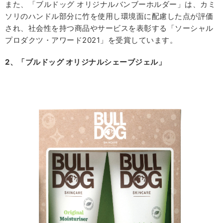
また、「ブルドッグ オリジナルバンブーホルダー」は、カミ
ソリのハンドル部分に竹を使用し環境面に配慮した点が評価
され、社会性を持つ商品やサービスを表彰する「ソーシャル
プロダクツ・アワード2021」を受賞しています。
2
、「ブルドッグ
オリジナルシェーブジェル」