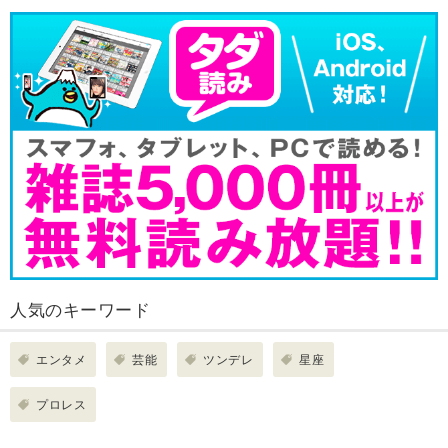
人気のキーワード
エンタメ
芸能
ツンデレ
星座
プロレス