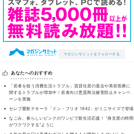
マガジンサミットをフォローする
あなたへのおすすめ
「若者を狙う消費生活トラブル」賃貸住居の退去や美容医療に
関するトラブルが増加中！若者向け悪質商法被害防止キャンペ
ーンを実施
セレブ愛飲テキーラ「ドン・フリオ 1942」がミニサイズで登場
なごみ、春らしいピンクのワンピで新生活応援！ “身支度の時間
がワクワクする”ように