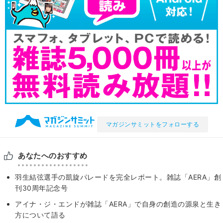
マガジンサミットをフォローする
あなたへのおすすめ
羽生結弦選手の凱旋パレードを完全レポート。雑誌「AERA」創
刊30周年記念号
アイナ・ジ・エンドが雑誌「AERA」で自身の創造の源泉と生き
方について語る