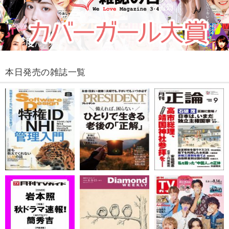
本日発売の雑誌一覧