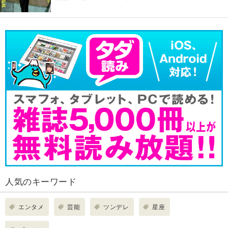
人気のキーワード
エンタメ
芸能
ツンデレ
星座