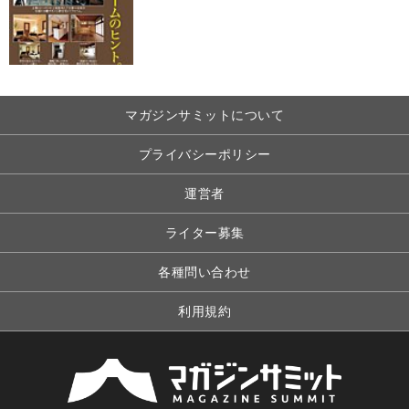
マガジンサミットについて
プライバシーポリシー
運営者
ライター募集
各種問い合わせ
利用規約