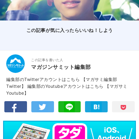
この記事が気に入ったらいいね！しよう
この記事を書いた人
マガジンサミット編集部
編集部のTwitterアカウントはこちら
【マガサミ編集部
Twitter】
編集部のYoutubeアカウントはこちら
【マガサミ
Youtube】