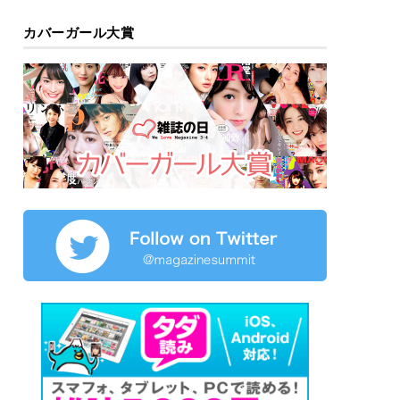
カバーガール大賞