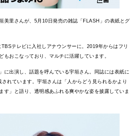
美里さんが、5月10日発売の雑誌「FLASH」の表紙とグ
にTBSテレビに入社しアナウンサーに。2019年からはフリ
どもおこなっており、マルチに活躍しています。
」に出演し、話題を呼んでいる宇垣さん。同誌には表紙に
載されています。宇垣さんは「人からどう見られるかより
ます」と語り、透明感あふれる爽やかな姿を披露していま