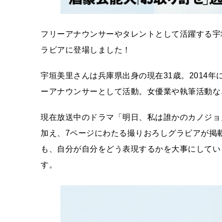
フリーアナウンサーやタレントとして活躍する宇垣
ラビアに登場しました！
宇垣美里さんは兵庫県出身の現在31歳。2014年
ーアナウンサーとして活動。女優業や執筆活動な
現在放送中のドラマ「明日、私は誰かのカノジョ
加え、7ページにわたる撮りおろしグラビアが掲
も、自分が自分をどう表現するかを大事にしてい
す。