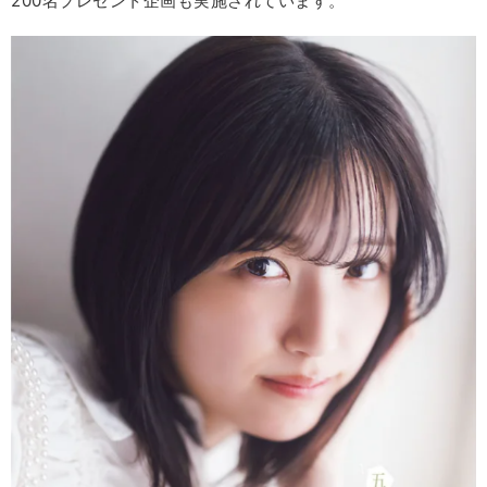
200名プレゼント企画も実施されています。