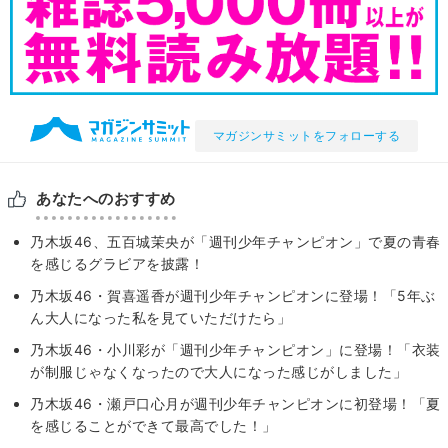
マガジンサミットをフォローする
あなたへのおすすめ
乃木坂46、五百城茉央が「週刊少年チャンピオン」で夏の青春
を感じるグラビアを披露！
乃木坂46・賀喜遥香が週刊少年チャンピオンに登場！「5年ぶ
ん大人になった私を見ていただけたら」
乃木坂46・小川彩が「週刊少年チャンピオン」に登場！「衣装
が制服じゃなくなったので大人になった感じがしました」
乃木坂46・瀬戸口心月が週刊少年チャンピオンに初登場！「夏
を感じることができて最高でした！」