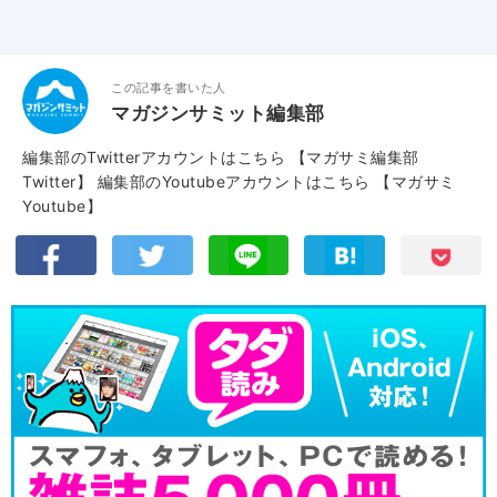
この記事を書いた人
マガジンサミット編集部
編集部のTwitterアカウントはこちら
【マガサミ編集部
Twitter】
編集部のYoutubeアカウントはこちら
【マガサミ
Youtube】