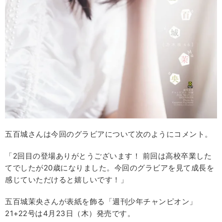
五百城さんは今回のグラビアについて次のようにコメント。
「2回目の登場ありがとうございます！ 前回は高校卒業した
てでしたが20歳になりました。今回のグラビアを見て成長を
感じていただけると嬉しいです！」
五百城茉央さんが表紙を飾る「週刊少年チャンピオン」
21+22号は4月23日（木）発売です。