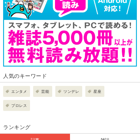
人気のキーワード
エンタメ
芸能
ツンデレ
星座
プロレス
ランキング
記事
雑誌