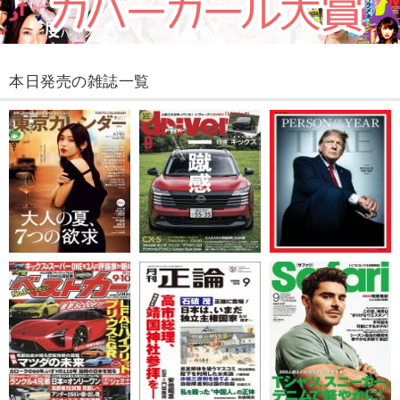
本日発売の雑誌一覧