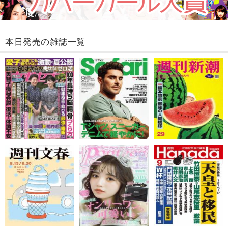
本日発売の雑誌一覧