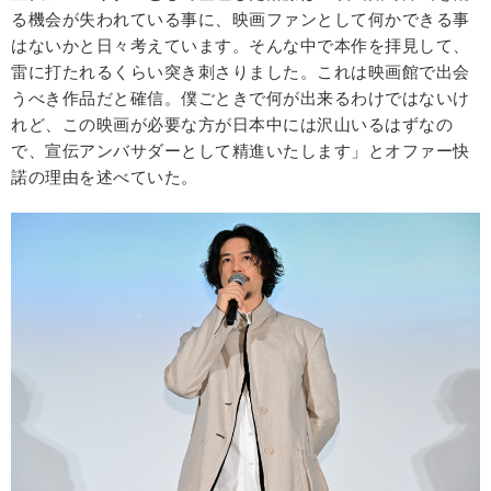
る機会が失われている事に、映画ファンとして何かできる事
はないかと日々考えています。そんな中で本作を拝見して、
雷に打たれるくらい突き刺さりました。これは映画館で出会
うべき作品だと確信。僕ごときで何が出来るわけではないけ
れど、この映画が必要な方が日本中には沢山いるはずなの
で、宣伝アンバサダーとして精進いたします」とオファー快
諾の理由を述べていた。