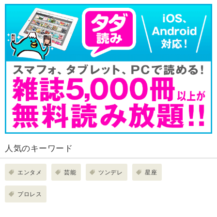
人気のキーワード
エンタメ
芸能
ツンデレ
星座
プロレス