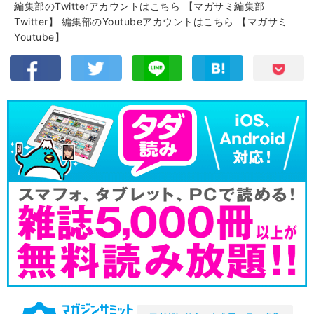
編集部のTwitterアカウントはこちら
【マガサミ編集部
Twitter】
編集部のYoutubeアカウントはこちら
【マガサミ
Youtube】