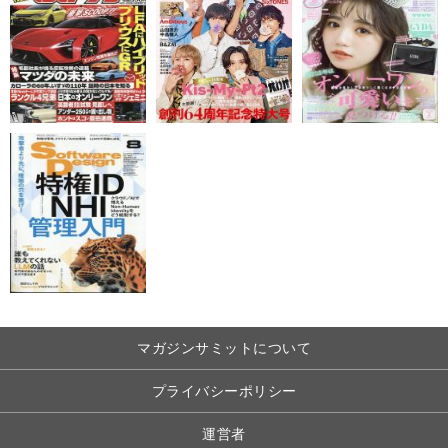
マガジンサミットについて
プライバシーポリシー
運営者