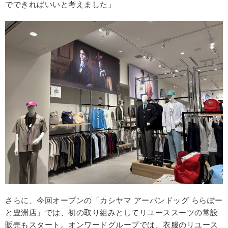
でできればいいと考えました」
さらに、今回オープンの「カシヤマ アーバンドッグ ららぽー
と豊洲店」では、初の取り組みとしてリユーススーツの常設
販売もスタート。オンワードグループでは、衣服のリユース