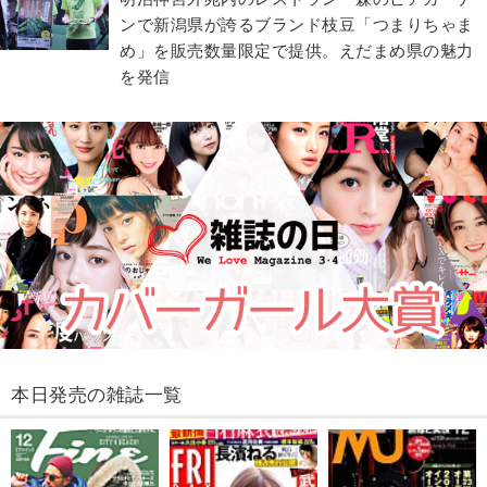
ンで新潟県が誇るブランド枝豆「つまりちゃま
め」を販売数量限定で提供。えだまめ県の魅力
を発信
本日発売の雑誌一覧