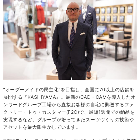
"オーダーメイドの民主化"を目指し、全国に70以上の店舗を
展開する『KASHIYAMA』。最新のCAD・CAMを導入したオ
ンワードグループ工場から直接お客様の自宅に郵送するファ
クトリー・トゥ・カスタマー(F2C)で、最短1週間での納品を
実現するなど、グループが培ってきたスーツづくりの技術や
アセットを最大限生かしています。