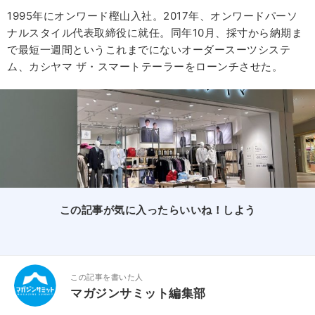
1995年にオンワード樫山入社。2017年、オンワードパーソ
ナルスタイル代表取締役に就任。同年10月、採寸から納期ま
で最短一週間というこれまでにないオーダースーツシステ
ム、カシヤマ ザ・スマートテーラーをローンチさせた。
この記事が気に入ったらいいね！しよう
この記事を書いた人
マガジンサミット編集部