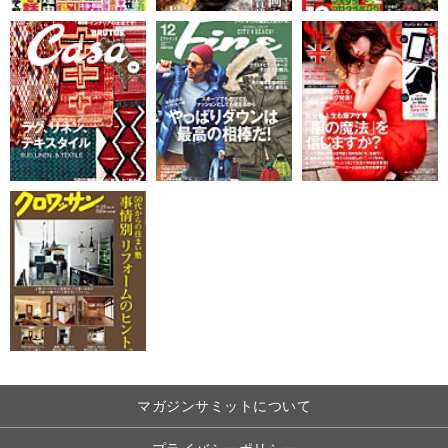
マガジンサミットについて