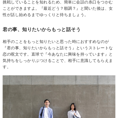
挑戦していることを知れるため、簡単に会話の糸口をつかむ
ことができますよ。『最近どう？順調？』と聞いた後は、女
性が話し始めるまでゆっくりと待ちましょう。
君の事、知りたいからもっと話そう
相手のことをもっと知りたいと思った時におすすめなのが
『君の事、知りたいからもっと話そう』というストレートな
恋の呪文です。直球で『今あなたに興味を持っています』と
気持ちをしっかりぶつけることで、相手に意識してもらえま
す。