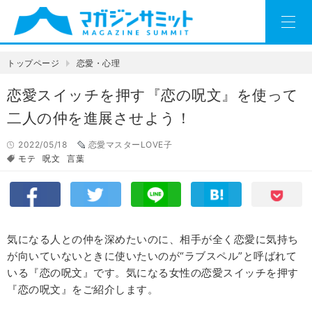
トップページ
恋愛・心理
恋愛スイッチを押す『恋の呪文』を使って
二人の仲を進展させよう！
2022/05/18
恋愛マスターLOVE子
モテ
呪文
言葉
気になる人との仲を深めたいのに、相手が全く恋愛に気持ち
が向いていないときに使いたいのが“ラブスペル”と呼ばれて
いる『恋の呪文』です。気になる女性の恋愛スイッチを押す
『恋の呪文』をご紹介します。