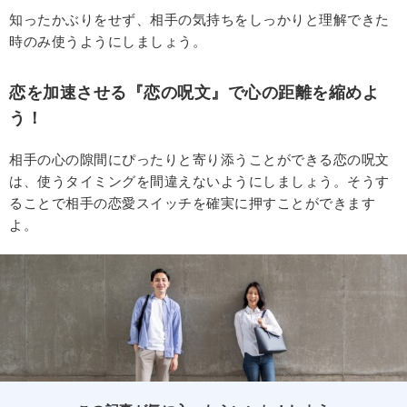
知ったかぶりをせず、相手の気持ちをしっかりと理解できた
時のみ使うようにしましょう。
恋を加速させる『恋の呪文』で心の距離を縮めよ
う！
相手の心の隙間にぴったりと寄り添うことができる恋の呪文
は、使うタイミングを間違えないようにしましょう。そうす
ることで相手の恋愛スイッチを確実に押すことができます
よ。