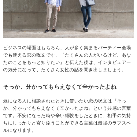
ビジネスの場面はもちろん、人が多く集まるパーティー会場
でも使える恋の呪文です。『たくさんの人がいるけど、あな
たのことをもっと知りたい』と伝えた後は、インタビュアー
の気分になって、たくさん女性の話を聞き出しましょう。
そっか、分かってもらえなくて辛かったよね
気になる人に相談されたときに使いたい恋の呪文は『そっ
か、分かってもらえなくて辛かったよね』という共感の言葉
です。不安になった時や辛い経験をしたときに、相手の気持
ちにしっかりと寄り添うことができる言葉は最強のラブスペ
ルになります。