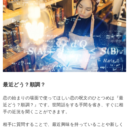
最近どう？順調？
恋の始まりの場面で使ってほしい恋の呪文のひとつめは『最
近どう？順調？』です。世間話をする手間を省き、すぐに相
手の近況を聞くことができます。
相手に質問することで、最近興味を持っていることや新しく