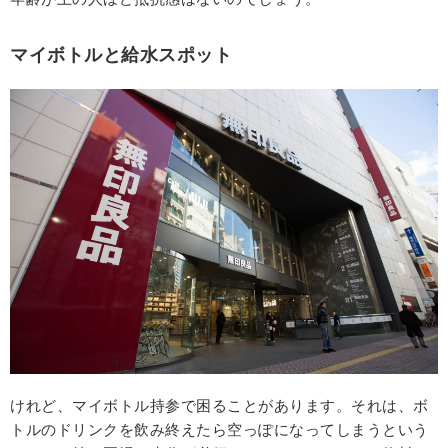
マイボトルと給水スポット
けれど、マイボトル持参で困ることがあります。それは、ボ
トルのドリンクを飲み終えたら空っぽになってしまうという