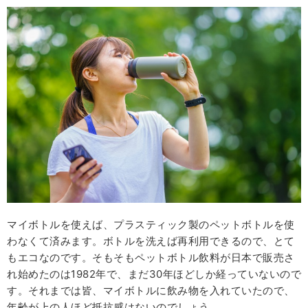
マイボトルを使えば、プラスティック製のペットボトルを使
わなくて済みます。ボトルを洗えば再利用できるので、とて
もエコなのです。そもそもペットボトル飲料が日本で販売さ
れ始めたのは1982年で、まだ30年ほどしか経っていないので
す。それまでは皆、マイボトルに飲み物を入れていたので、
年齢が上の人ほど抵抗感はないのでしょう。