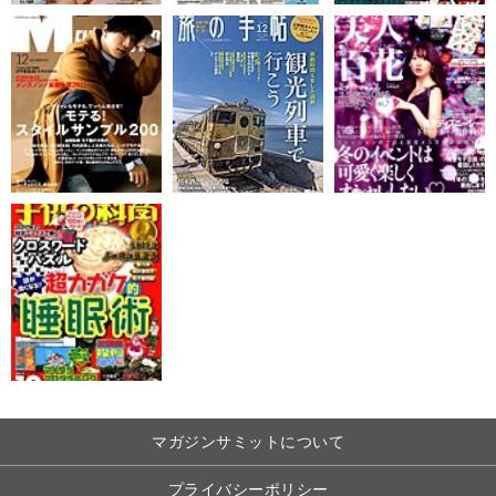
マガジンサミットについて
プライバシーポリシー