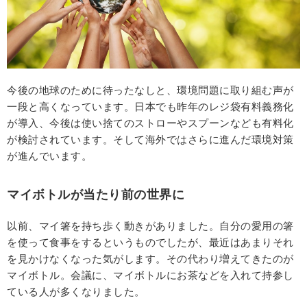
今後の地球のために待ったなしと、環境問題に取り組む声が
一段と高くなっています。日本でも昨年のレジ袋有料義務化
が導入、今後は使い捨てのストローやスプーンなども有料化
が検討されています。そして海外ではさらに進んだ環境対策
が進んでいます。
マイボトルが当たり前の世界に
以前、マイ箸を持ち歩く動きがありました。自分の愛用の箸
を使って食事をするというものでしたが、最近はあまりそれ
を見かけなくなった気がします。その代わり増えてきたのが
マイボトル。会議に、マイボトルにお茶などを入れて持参し
ている人が多くなりました。