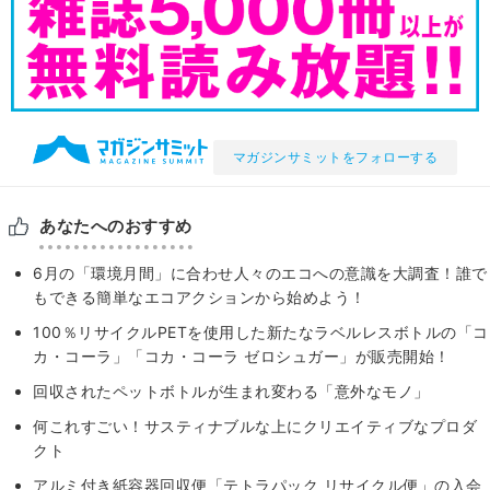
マガジンサミットをフォローする
あなたへのおすすめ
6月の「環境月間」に合わせ人々のエコへの意識を大調査！誰で
もできる簡単なエコアクションから始めよう！
100％リサイクルPETを使用した新たなラベルレスボトルの「コ
カ・コーラ」「コカ・コーラ ゼロシュガー」が販売開始！
回収されたペットボトルが生まれ変わる「意外なモノ」
何これすごい！サスティナブルな上にクリエイティブなプロダ
クト
アルミ付き紙容器回収便「テトラパック リサイクル便」の入会