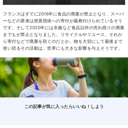
フランスはすでに2016年に食品の廃棄が禁止となり、スーパ
ーなどの業者は慈善団体への寄付が義務付けられているそう
です。そして2020年には衣服など食品以外の売れ残りの廃棄
までもが禁止となりました。リサイクルやリユース、それか
ら寄付などで廃棄を防ぐのだとか。物を大切にして最後まで
使い切るその活動は、世界にも大きな影響を与えそうです。
この記事が気に入ったらいいね！しよう