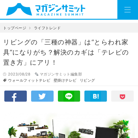
トップページ
ライフトレンド
リビングの「三種の神器」は“とらわれ家
具”になりがち？解決のカギは「テレビの
置き方」にアリ！
2023/08/28
マガジンサミット編集部
ウォールフィットテレビ
壁掛けテレビ
リビング