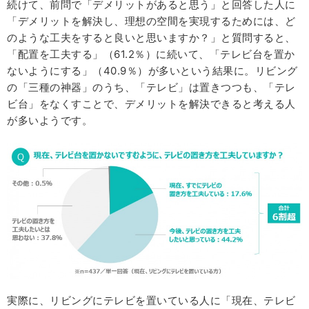
続けて、前問で「デメリットがあると思う」と回答した人に
「デメリットを解決し、理想の空間を実現するためには、ど
のような工夫をすると良いと思いますか？」と質問すると、
「配置を工夫する」（61.2％）に続いて、「テレビ台を置か
ないようにする」（40.9％）が多いという結果に。リビング
の「三種の神器」のうち、「テレビ」は置きつつも、「テレ
ビ台」をなくすことで、デメリットを解決できると考える人
が多いようです。
実際に、リビングにテレビを置いている人に「現在、テレビ