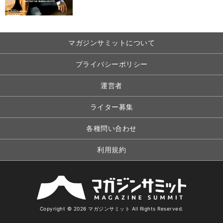
マガジンサミットについて
プライバシーポリシー
運営者
ライター募集
各種問い合わせ
利用規約
Copyright © 2026 マガジンサミット All Rights Reserved.