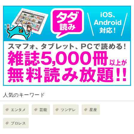
人気のキーワード
エンタメ
芸能
ツンデレ
星座
プロレス