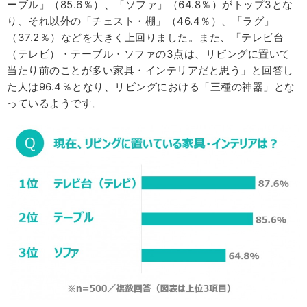
ーブル」（85.6％）、「ソファ」（64.8％）がトップ3とな
り、それ以外の「チェスト・棚」（46.4％）、「ラグ」
（37.2％）などを大きく上回りました。また、「テレビ台
（テレビ）・テーブル・ソファの3点は、リビングに置いて
当たり前のことが多い家具・インテリアだと思う」と回答し
た人は96.4％となり、リビングにおける「三種の神器」とな
っているようです。