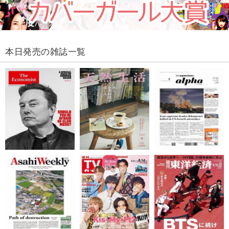
本日発売の雑誌一覧