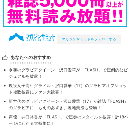
マガジンサミットをフォローする
あなたへのおすすめ
令和のグラビアクイーン・沢口愛華が「FLASH」で圧倒的なビ
ジュアルを披露！
現役女子高生グラドル・沢口愛華（17）のグラビアオフショッ
ト複数披露にファン大歓喜！
新世代のグラビアクイーン・沢口愛華（17）が雑誌「FLASH」
のグラビアに！もえのあずき、塩地美澄も登場！
声優・井口裕香が「FLASH」で圧巻のスタイルを披露！計18ペ
ージにわたる大特集に！