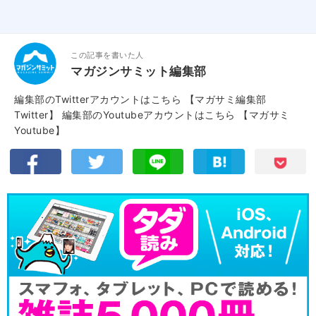
この記事を書いた人
マガジンサミット編集部
編集部のTwitterアカウントはこちら
【マガサミ編集部
Twitter】
編集部のYoutubeアカウントはこちら
【マガサミ
Youtube】