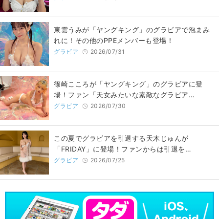
東雲うみが「ヤングキング」のグラビアで泡まみ
れに！その他のPPEメンバーも登場！
グラビア
2026/07/31
篠崎こころが「ヤングキング」のグラビアに登
場！ファン「天女みたいな素敵なグラビア…
グラビア
2026/07/30
この夏でグラビアを引退する天木じゅんが
「FRIDAY」に登場！ファンからは引退を…
グラビア
2026/07/25