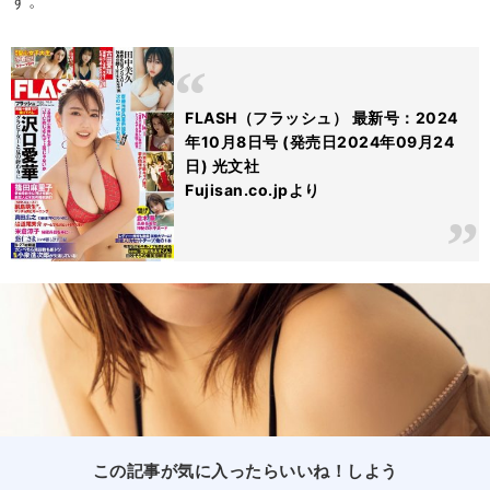
す。
FLASH（フラッシュ） 最新号：2024
年10月8日号 (発売日2024年09月24
日) 光文社
Fujisan.co.jpより
この記事が気に入ったらいいね！しよう