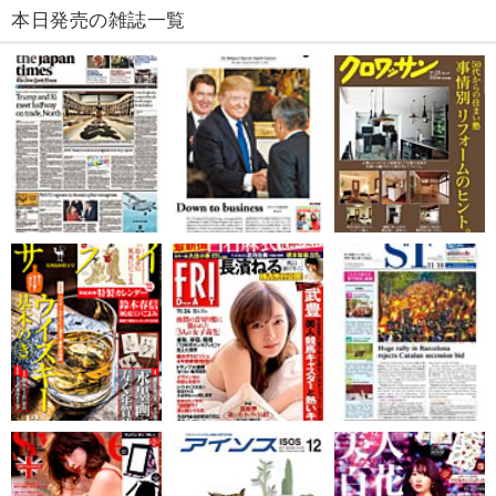
本日発売の雑誌一覧