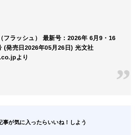
H（フラッシュ） 最新号：2026年 6月9・16
 (発売日2026年05月26日) 光文社
n.co.jpより
記事が気に入ったらいいね！しよう