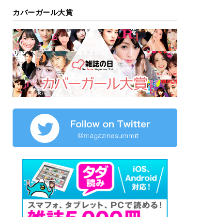
カバーガール大賞