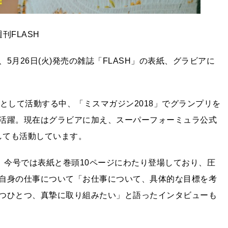
刊FLASH
月26日(火)発売の雑誌「FLASH」の表紙、グラビアに
として活動する中、「ミスマガジン2018」でグランプリを
活躍。現在はグラビアに加え、スーパーフォーミュラ公式
しても活動しています。
。今号では表紙と巻頭10ページにわたり登場しており、圧
自身の仕事について「お仕事について、具体的な目標を考
つひとつ、真摯に取り組みたい」と語ったインタビューも