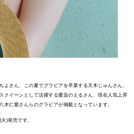
ちよさん、この夏でグラビアを卒業する天木じゅんさん、
スクイーンとして活躍する愛染のえるさん、現在人気上昇
八木仁愛さんらのグラビアが掲載となっています。
(火)発売です。