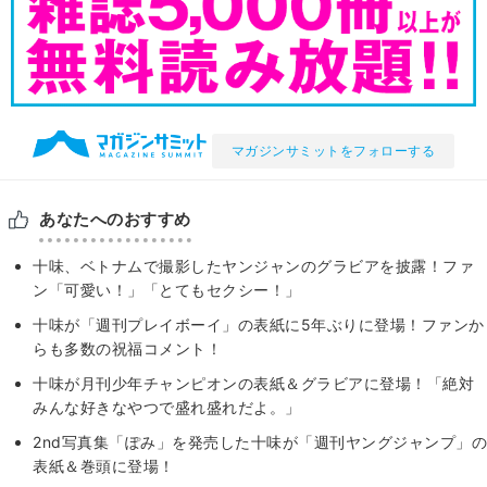
マガジンサミットをフォローする
あなたへのおすすめ
十味、ベトナムで撮影したヤンジャンのグラビアを披露！ファ
ン「可愛い！」「とてもセクシー！」
十味が「週刊プレイボーイ」の表紙に5年ぶりに登場！ファンか
らも多数の祝福コメント！
十味が月刊少年チャンピオンの表紙＆グラビアに登場！「絶対
みんな好きなやつで盛れ盛れだよ。」
2nd写真集「ぽみ」を発売した十味が「週刊ヤングジャンプ」の
表紙＆巻頭に登場！