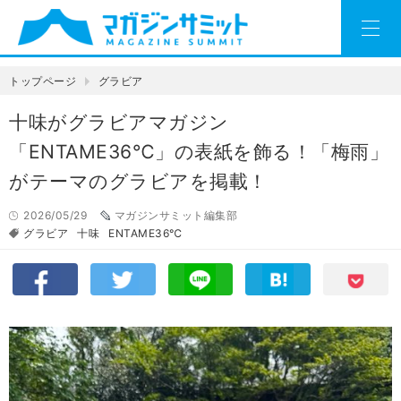
トップページ
グラビア
十味がグラビアマガジン
「ENTAME36℃」の表紙を飾る！「梅雨」
がテーマのグラビアを掲載！
2026/05/29
マガジンサミット編集部
グラビア
十味
ENTAME36℃