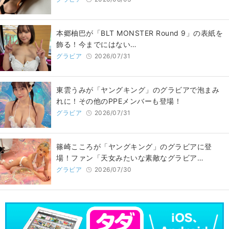
本郷柚巴が「BLT MONSTER Round 9」の表紙を
飾る！今までにはない…
グラビア
2026/07/31
東雲うみが「ヤングキング」のグラビアで泡まみ
れに！その他のPPEメンバーも登場！
グラビア
2026/07/31
篠崎こころが「ヤングキング」のグラビアに登
場！ファン「天女みたいな素敵なグラビア…
グラビア
2026/07/30