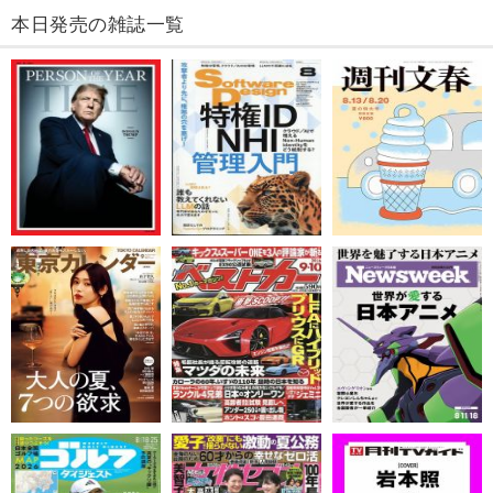
本日発売の雑誌一覧