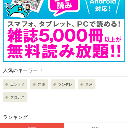
人気のキーワード
エンタメ
芸能
ツンデレ
星座
プロレス
ランキング