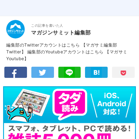
この記事を書いた人
マガジンサミット編集部
編集部のTwitterアカウントはこちら
【マガサミ編集部
Twitter】
編集部のYoutubeアカウントはこちら
【マガサミ
Youtube】