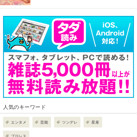
人気のキーワード
エンタメ
芸能
ツンデレ
星座
プロレス