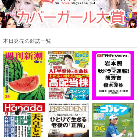
本日発売の雑誌一覧