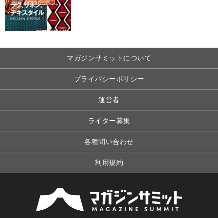
マガジンサミットについて
プライバシーポリシー
運営者
ライター募集
各種問い合わせ
利用規約