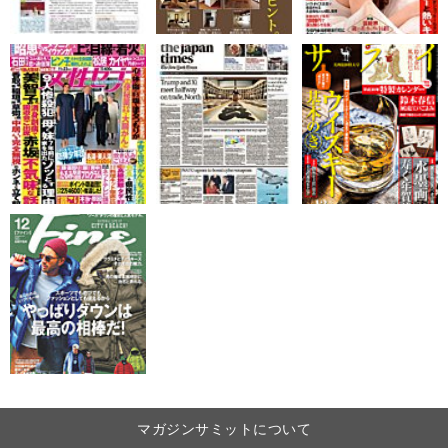
マガジンサミットについて