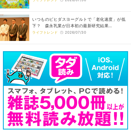
いつものビヒダスヨーグルトで「老化速度」が低
下？ 森永乳業が日本初の最新研究結果…
ライフトレンド
2026/07/30