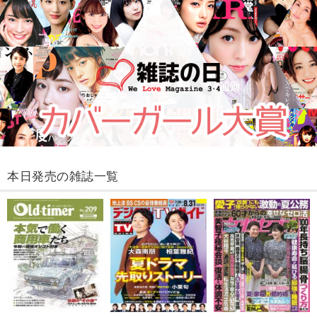
本日発売の雑誌一覧