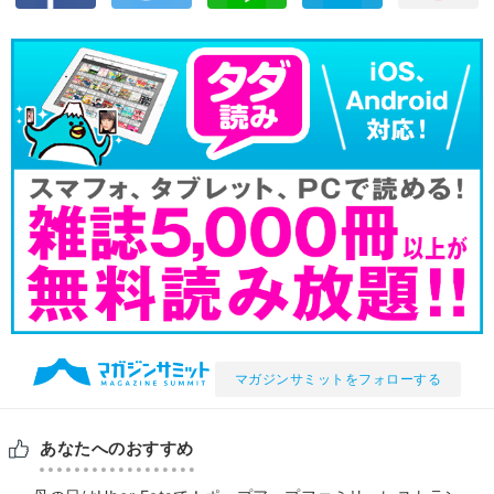
マガジンサミットをフォローする
あなたへのおすすめ