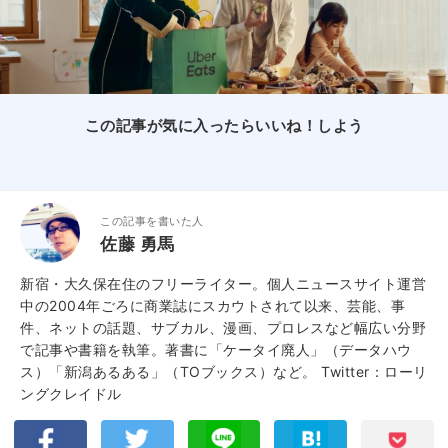
この記事が気に入ったらいいね！しよう
この記事を書いた人
佐藤 勇馬
新宿・大久保在住のフリーライター。個人ニュースサイト運営
中の2004年ごろに商業誌にスカウトされて以来、芸能、事
件、ネットの話題、サブカル、漫画、プロレスなど幅広い分野
で記事や書籍を執筆。著書に「ケータイ廃人」（データハウ
ス）「新潟あるある」（TOブックス）など。
Twitter：ローリ
ングクレイドル