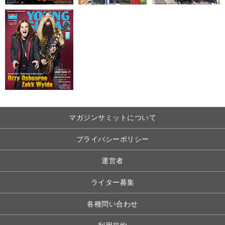
マガジンサミットについて
プライバシーポリシー
運営者
ライター募集
各種問い合わせ