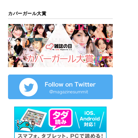
カバーガール大賞