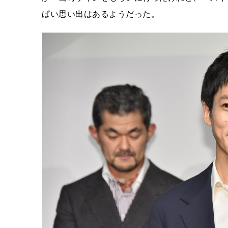
ぱい思い出はあるようだった。