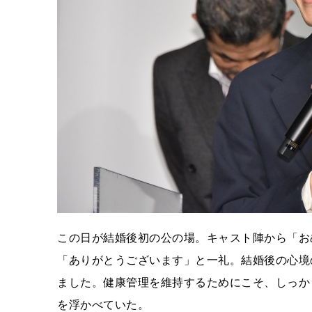
この日が結婚後初の公の場。キャスト陣から「お
「ありがとうございます」と一礼。結婚後の心境
ました。健康管理を維持するためにこそ、しっか
を浮かべていた。