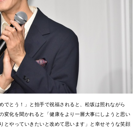
めでとう！」と拍手で祝福されると、松坂は照れながら
の変化を聞かれると「健康をより一層大事にしようと思い
りとやっていきたいと改めて思います」と幸せそうな笑顔