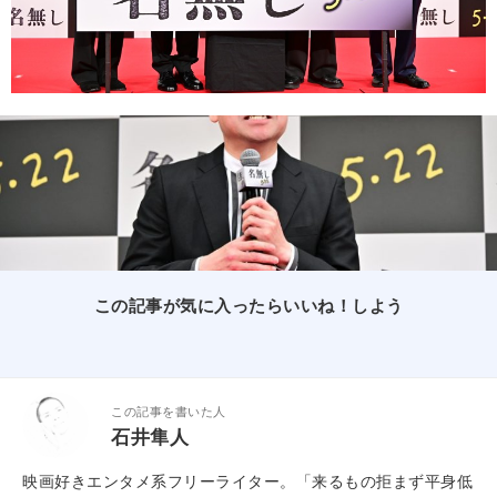
この記事が気に入ったらいいね！しよう
この記事を書いた人
石井隼人
映画好きエンタメ系フリーライター。「来るもの拒まず平身低