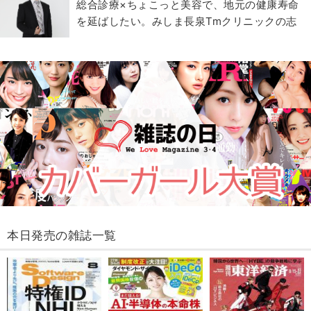
総合診療×ちょこっと美容で、地元の健康寿命
を延ばしたい。みしま長泉Tmクリニックの志
本日発売の雑誌一覧