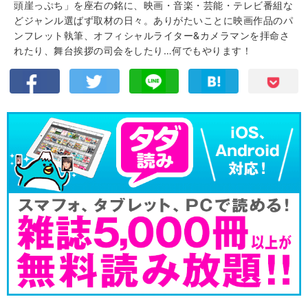
頭崖っぷち」を座右の銘に、映画・音楽・芸能・テレビ番組な
どジャンル選ばず取材の日々。ありがたいことに映画作品のパ
ンフレット執筆、オフィシャルライター&カメラマンを拝命さ
れたり、舞台挨拶の司会をしたり…何でもやります！