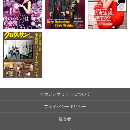
マガジンサミットについて
プライバシーポリシー
運営者