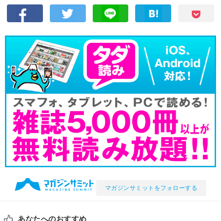
マガジンサミットをフォローする
あなたへのおすすめ