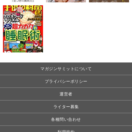
マガジンサミットについて
プライバシーポリシー
運営者
ライター募集
各種問い合わせ
利用規約