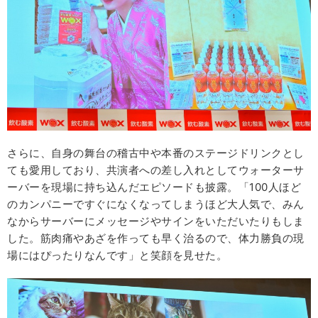
さらに、自身の舞台の稽古中や本番のステージドリンクとし
ても愛用しており、共演者への差し入れとしてウォーターサ
ーバーを現場に持ち込んだエピソードも披露。「100人ほど
のカンパニーですぐになくなってしまうほど大人気で、みん
なからサーバーにメッセージやサインをいただいたりもしま
した。筋肉痛やあざを作っても早く治るので、体力勝負の現
場にはぴったりなんです」と笑顔を見せた。