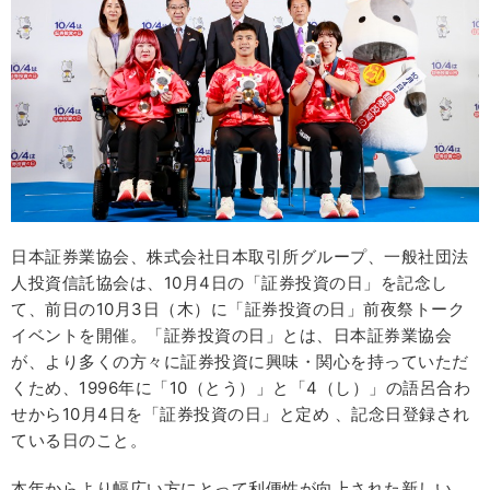
日本証券業協会、株式会社日本取引所グループ、一般社団法
人投資信託協会は、10月4日の「証券投資の日」を記念し
て、前日の10月3日（木）に「証券投資の日」前夜祭トーク
イベントを開催。「証券投資の日」とは、日本証券業協会
が、より多くの方々に証券投資に興味・関心を持っていただ
くため、1996年に「10（とう）」と「4（し）」の語呂合わ
せから10月4日を「証券投資の日」と定め 、記念日登録され
ている日のこと。
本年からより幅広い方にとって利便性が向上された新しい