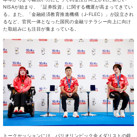
NISAが始まり、「証券投資」に関する機運が高まってきてい
る。また、「金融経済教育推進機構（J-FLEC）」が設立され
るなど、官民一体となった国民の金融リテラシー向上に向け
た取組みにも注目が集まっている。
トークセッションには、パリオリンピック金メダリストの鏡