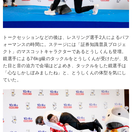
トークセッションなどの後は、レスリング選手2人によるパフ
ォーマンスの時間に。ステージには「証券知識普及プロジェ
クト」のマスコットキャラクターであるとうしくんも登壇。
鏡選手による76kg級のタックルをとうしくんが受けたが、見
た目と音の迫力で会場はどよめき、タックルをした鏡選手は
「心なしかしぼみましたね」と、とうしくんの体型を気にし
ていた。