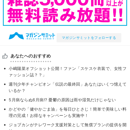
マガジンサミットをフォローする
あなたへのおすすめ
小嶋陽菜オフショット公開！ファン「スケスケ衣装で、女性フ
ァッション誌？？」
週刊少年チャンピオン「伝説の最終回」あなたはいくつ憶えて
いるか？
5月病ならぬ6月病!? 憂鬱の原因は雨や湿気だけじゃない
かどやの「健やかごま油」を毎日ひとさじ！簡単で美味しい料
理の完成！お得なキャンペーンも実施中！
ジョブカンがテレワーク支援対策として無償プランの提供を開