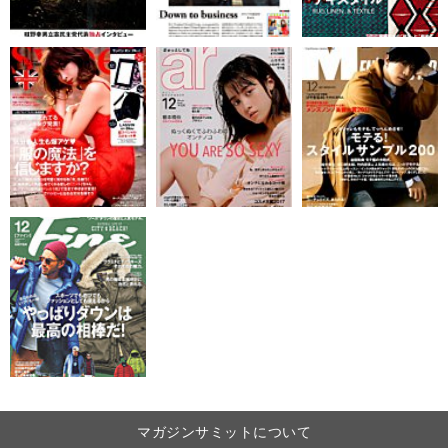
マガジンサミットについて