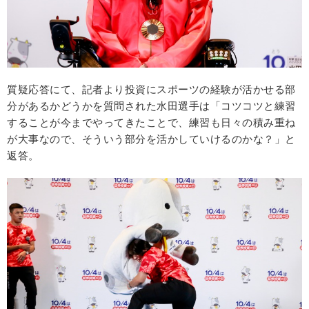
質疑応答にて、記者より投資にスポーツの経験が活かせる部
分があるかどうかを質問された水田選手は「コツコツと練習
することが今までやってきたことで、練習も日々の積み重ね
が大事なので、そういう部分を活かしていけるのかな？」と
返答。