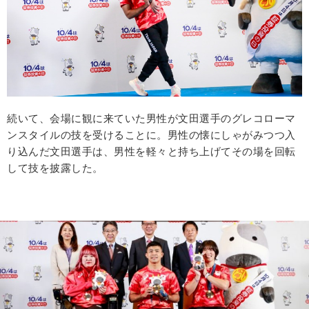
続いて、会場に観に来ていた男性が文田選手のグレコローマ
ンスタイルの技を受けることに。男性の懐にしゃがみつつ入
り込んだ文田選手は、男性を軽々と持ち上げてその場を回転
して技を披露した。