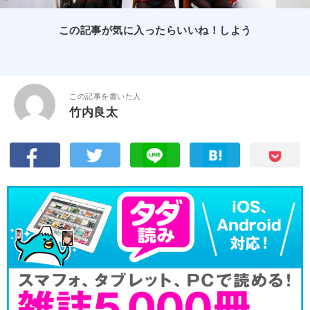
この記事が気に入ったらいいね！しよう
この記事を書いた人
竹内良太