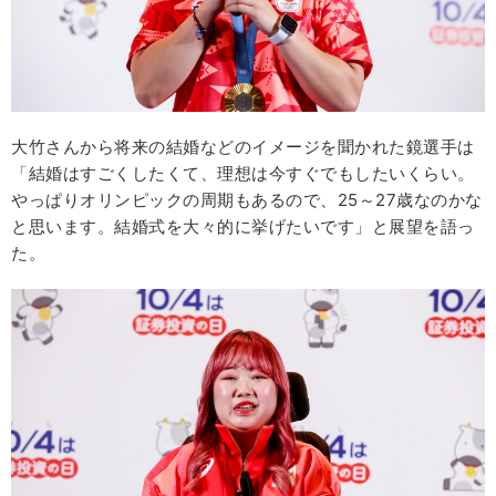
大竹さんから将来の結婚などのイメージを聞かれた鏡選手は
「結婚はすごくしたくて、理想は今すぐでもしたいくらい。
やっぱりオリンピックの周期もあるので、25～27歳なのかな
と思います。結婚式を大々的に挙げたいです」と展望を語っ
た。