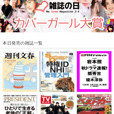
本日発売の雑誌一覧