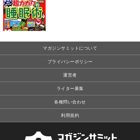
マガジンサミットについて
プライバシーポリシー
運営者
ライター募集
各種問い合わせ
利用規約