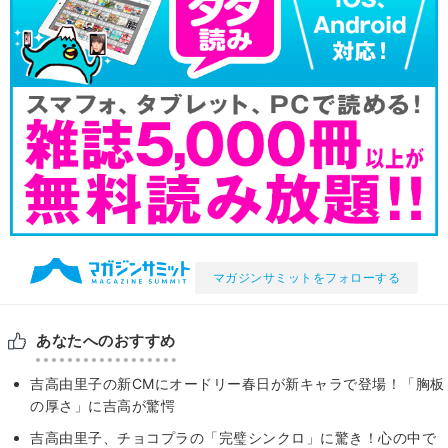
マガジンサミットをフォローする
あなたへのおすすめ
吉高由里子の新CMにオードリー春日が新キャラで登場！「胸板
の厚さ」に吉高が驚愕
吉高由里子、チョコプラの「完璧シンクロ」に驚き！心の中で