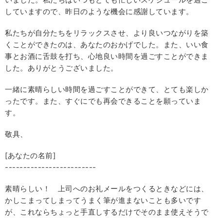
していますので、昨日のような機会に感謝しています。
私たちが自分たちをリラックスさせ、より良いつながりを築
くことができたのは、あなたのおかげでした。また、いい食
事とお酒に舌鼓を打ち、心地良い時間を過ごすことができま
した。ありがとうございました。
一緒に素晴らしい時間を過ごすことができて、とても楽しか
ったです。また、すぐにでも再会できることを願っていま
す。
敬具、
[あなたの名前]
-------------------------
素晴らしい！ 上司へのお礼メールをつくるときなどには、
かしこまってしまってうまく筆が進まないことも多いです
が、これならちょっと手直しするだけでそのまま使えそうで