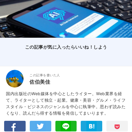
この記事が気に入ったらいいね！しよう
この記事を書いた人
佐伯美佳
国内出版社のWeb媒体を中心としたライター。Web業界を経
て、ライターとして独立・起業。健康・美容・グルメ・ライフ
スタイル・ビジネスのジャンルを中心に執筆中。思わず読みた
くなり、読んだら得する情報を発信してまいります。