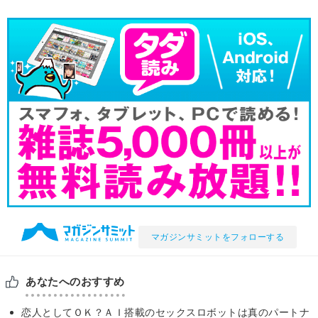
マガジンサミットをフォローする
あなたへのおすすめ
恋人としてＯＫ？ＡＩ搭載のセックスロボットは真のパートナ