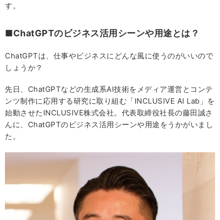
す。
■ChatGPTのビジネス活用シーンや用途とは？
ChatGPTは、仕事やビジネスにどんな風に使うのがいいので
しょうか？
先日、ChatGPTなどの生成系AI技術をメディア運営とコンテ
ンツ制作に応用する研究に取り組む「INCLUSIVE AI Lab」を
始動させたINCLUSIVE株式会社。代表取締役社長の藤田誠さ
んに、ChatGPTのビジネス活用シーンや用途をうかがいまし
た。