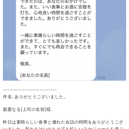
-------------------------
件名: ありがとうございました。
親愛なる[上司の名前]様、
昨日は素晴らしい食事と優れた会話の時間をありがとうござ
いました。私たちはいつもとても忙しいスケジュールを過ご