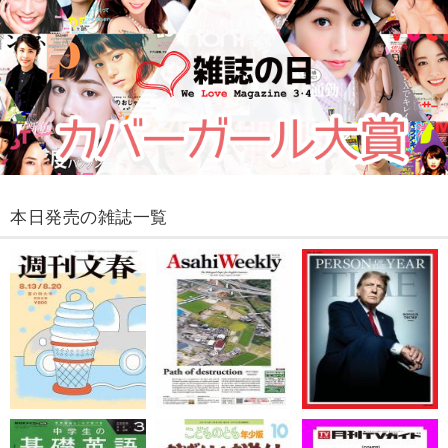
本日発売の雑誌一覧