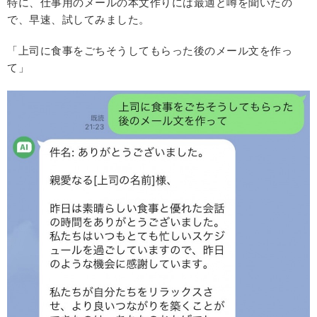
特に、仕事用のメールの本文作りには最適と噂を聞いたの
で、早速、試してみました。
「上司に食事をごちそうしてもらった後のメール文を作っ
て」