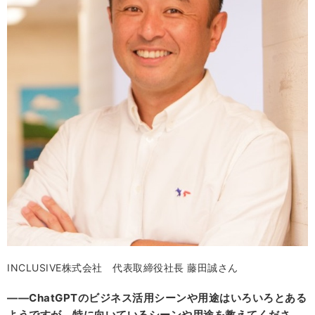
INCLUSIVE株式会社 代表取締役社長 藤田誠さん
――ChatGPTのビジネス活用シーンや用途はいろいろとある
ようですが、特に向いているシーンや用途を教えてくださ