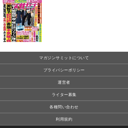
マガジンサミットについて
プライバシーポリシー
運営者
ライター募集
各種問い合わせ
利用規約