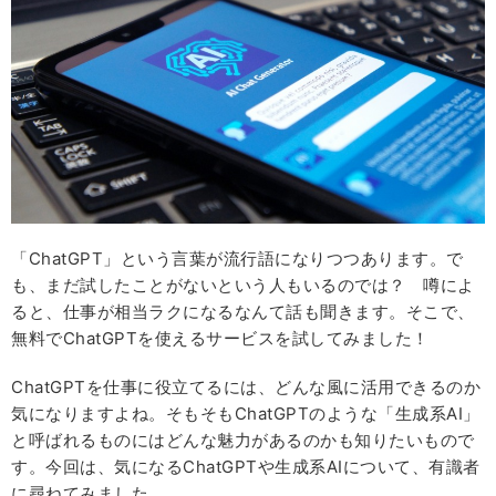
「ChatGPT」という言葉が流行語になりつつあります。で
も、まだ試したことがないという人もいるのでは？ 噂によ
ると、仕事が相当ラクになるなんて話も聞きます。そこで、
無料でChatGPTを使えるサービスを試してみました！
ChatGPTを仕事に役立てるには、どんな風に活用できるのか
気になりますよね。そもそもChatGPTのような「生成系AI」
と呼ばれるものにはどんな魅力があるのかも知りたいもので
す。今回は、気になるChatGPTや生成系AIについて、有識者
に尋ねてみました。