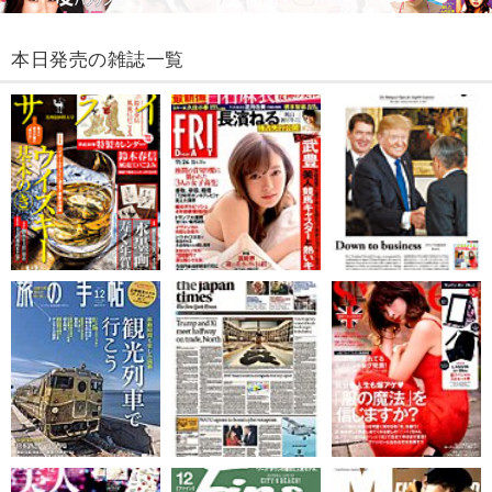
本日発売の雑誌一覧