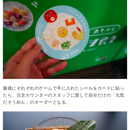
最後にそれぞれのゲームで手に入れたシールをカードに貼っ
たら、注文カウンターのスタッフに渡して自分だけの「元気
だそうめん」のオーダーとなる。