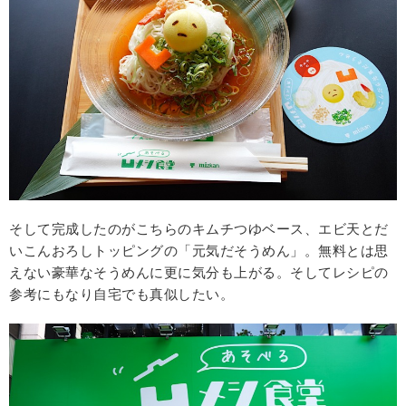
そして完成したのがこちらのキムチつゆベース、エビ天とだ
いこんおろしトッピングの「元気だそうめん」。無料とは思
えない豪華なそうめんに更に気分も上がる。そしてレシピの
参考にもなり自宅でも真似したい。