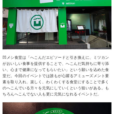
凹メシ食堂は「へこんだエピソードと引き換えに、ミツカン
がおいしい食事を提供することで、へこんだ気持ちに寄り添
い、心まで健康になってもらいたい」という願いを込めた食
堂だ。今回のイベントでは誰もが心躍るアミューズメント要
素を取り入れ、楽しく、わくわくする食堂にすることで多く
のへこんでいる方々を元気にしていくという狙いがある。も
ちろんへこんでない人も更に元気になれるイベントだ。