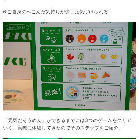
6.ご自身のへこんだ気持ちが少し元気づけられる
「元気だそうめん」ができるまでには3つのゲームをクリア
いく。実際に体験してきたのでそのステップをご紹介。