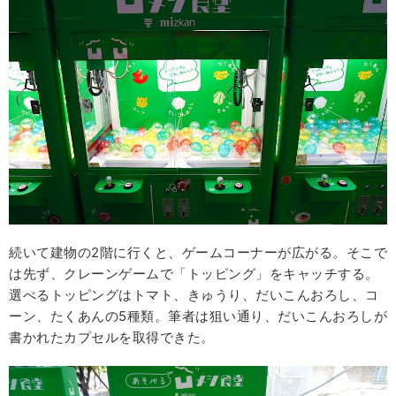
続いて建物の2階に行くと、ゲームコーナーが広がる。そこで
は先ず、クレーンゲームで「トッピング」をキャッチする。
選べるトッピングはトマト、きゅうり、だいこんおろし、コ
ーン、たくあんの5種類。筆者は狙い通り、だいこんおろしが
書かれたカプセルを取得できた。