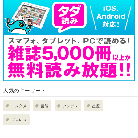
人気のキーワード
エンタメ
芸能
ツンデレ
星座
プロレス