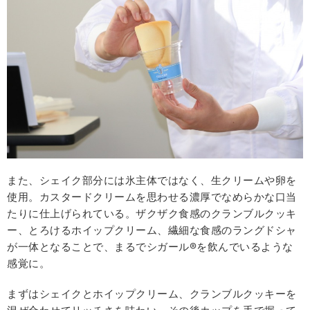
また、シェイク部分には氷主体ではなく、生クリームや卵を
使用。カスタードクリームを思わせる濃厚でなめらかな口当
たりに仕上げられている。ザクザク食感のクランブルクッキ
ー、とろけるホイップクリーム、繊細な食感のラングドシャ
が一体となることで、まるでシガール®を飲んでいるような
感覚に。
まずはシェイクとホイップクリーム、クランブルクッキーを