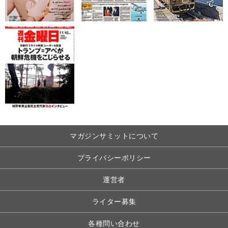
マガジンサミットについて
プライバシーポリシー
運営者
ライター募集
各種問い合わせ