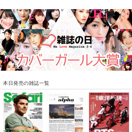
本日発売の雑誌一覧