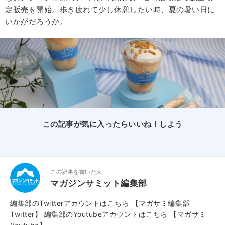
定販売を開始。歩き疲れて少し休憩したい時、夏の暑い日に
いかがだろうか。
この記事が気に入ったらいいね！しよう
この記事を書いた人
マガジンサミット編集部
編集部のTwitterアカウントはこちら
【マガサミ編集部
Twitter】
編集部のYoutubeアカウントはこちら
【マガサミ