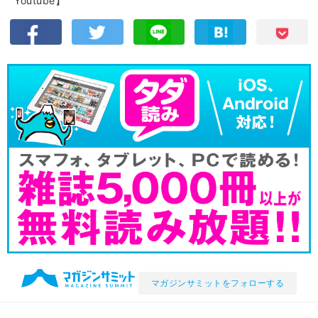
Youtube】
マガジンサミットをフォローする