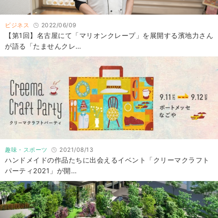
ビジネス
2022/06/09
【第1回】名古屋にて「マリオンクレープ」を展開する濱地力さん
が語る「たませんクレ…
趣味・スポーツ
2021/08/13
ハンドメイドの作品たちに出会えるイベント「クリーマクラフト
パーティ2021」が開…