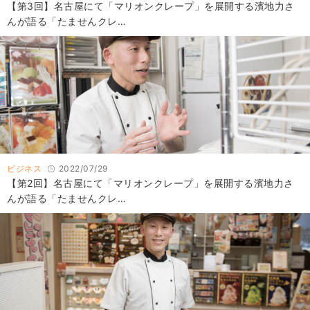
【第3回】名古屋にて「マリオンクレープ」を展開する濱地力さ
んが語る「たませんクレ…
ビジネス
2022/07/29
【第2回】名古屋にて「マリオンクレープ」を展開する濱地力さ
んが語る「たませんクレ…