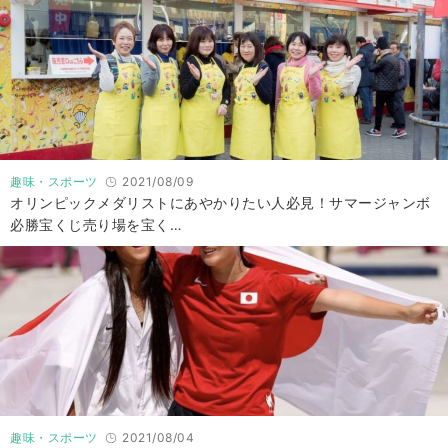
趣味・スポーツ
2021/08/09
オリンピックメダリストにあやかりたい人必見！サマージャンボ
必勝宝くじ売り場を宝く…
趣味・スポーツ
2021/08/04