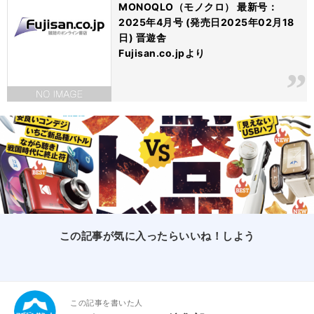
MONOQLO（モノクロ） 最新号：
2025年4月号 (発売日2025年02月18
日) 晋遊舎
Fujisan.co.jpより
この記事が気に入ったらいいね！しよう
この記事を書いた人