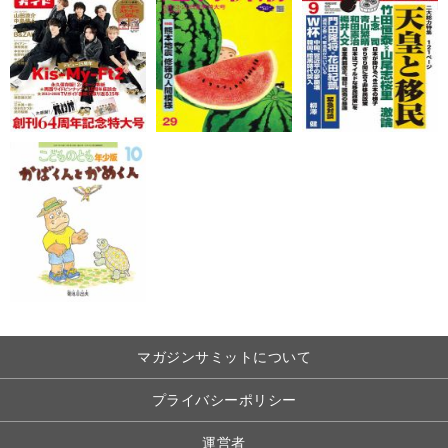
マガジンサミットについて
プライバシーポリシー
運営者