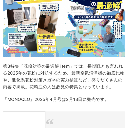
第3特集「花粉対策の最適解 item」では、長期戦とも言われ
る2025年の花粉に対抗するため、最新空気清浄機の徹底比較
や、進化系花粉対策メガネの実力検証など、盛りだくさんの
内容で掲載。花粉症の人は必見の特集となっています。
「MONOQLO」2025年4月号は2月18日に発売です。