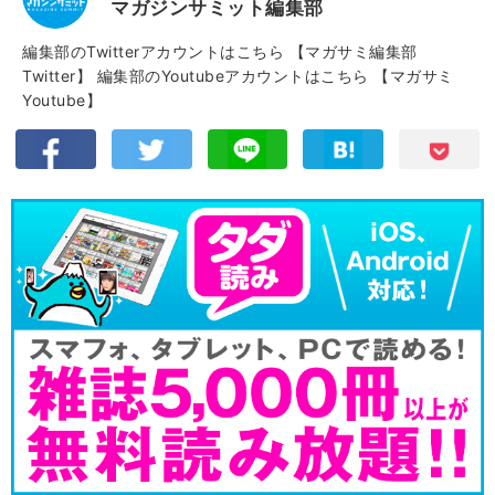
マガジンサミット編集部
編集部のTwitterアカウントはこちら
【マガサミ編集部
Twitter】
編集部のYoutubeアカウントはこちら
【マガサミ
Youtube】