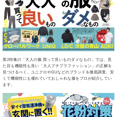
第2特集の「大人の服 買って良いものダメなもの」では、見
た目も機能性も良い「大人プチプラファッション」の正解を
見つけるべく、ユニクロやGUなどのブランドを徹底調査。安
くて機能性にも優れていておしゃれな服をプロが紹介してい
ます。