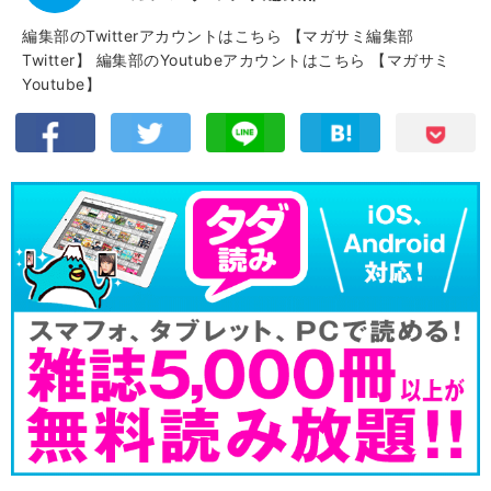
編集部のTwitterアカウントはこちら
【マガサミ編集部
Twitter】
編集部のYoutubeアカウントはこちら
【マガサミ
Youtube】