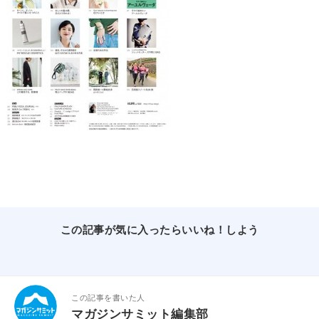
この記事が気に入ったらいいね！しよう
この記事を書いた人
マガジンサミット編集部