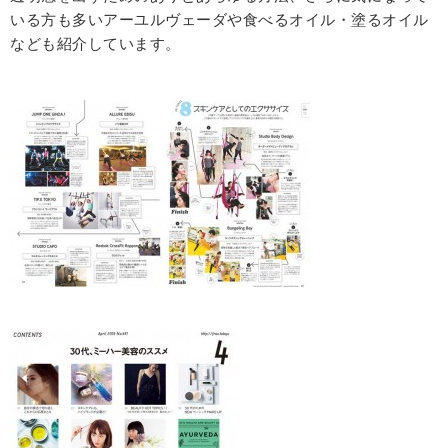
いる方も多いアーユルヴェーダや食べるオイル・塗るオイル
なども紹介しています。