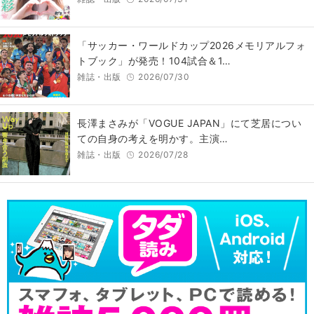
「サッカー・ワールドカップ2026メモリアルフォ
トブック」が発売！104試合＆1…
雑誌・出版
2026/07/30
長澤まさみが「VOGUE JAPAN」にて芝居につい
ての自身の考えを明かす。主演…
雑誌・出版
2026/07/28