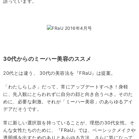
語っています。
30代からのミーハー美容のススメ
20代とは違う、 30代の美容法を『FRaU』は提案。
「わたしらしさ」だって、常にアップデートすべき！身軽
に、先入観にとらわれずに自分の顔と向き合うべき。そのた
めに、必要な刺激。それが「ミーハー美容」のあらゆるアイ
デアだそうです。
常に新しい選択肢を持っていることが、理想の30代女性。そ
んな女性たちのために、『FRaU』では、ベーシックメイクや
透明感を出すためのありとあらゆる方法、さらに気になって