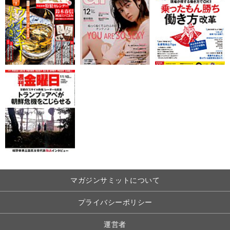
マガジンサミットについて
プライバシーポリシー
運営者