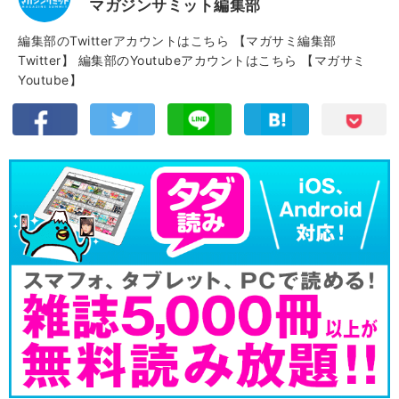
マガジンサミット編集部
編集部のTwitterアカウントはこちら
【マガサミ編集部
Twitter】
編集部のYoutubeアカウントはこちら
【マガサミ
Youtube】