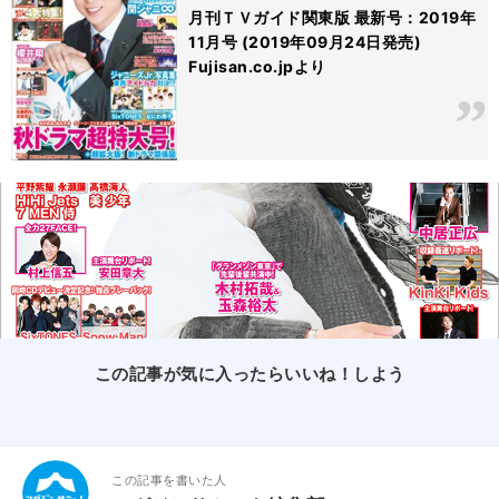
月刊ＴＶガイド関東版 最新号：2019年
11月号 (2019年09月24日発売)
Fujisan.co.jpより
この記事が気に入ったらいいね！しよう
この記事を書いた人