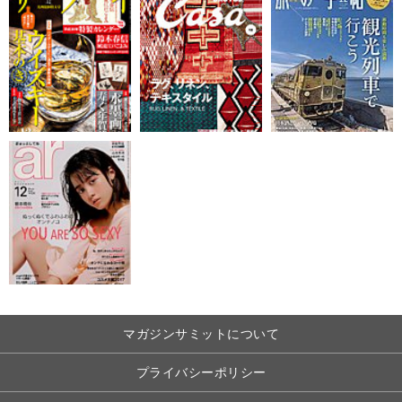
マガジンサミットについて
プライバシーポリシー