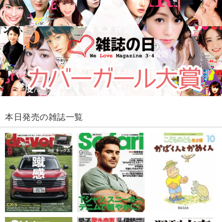
本日発売の雑誌一覧