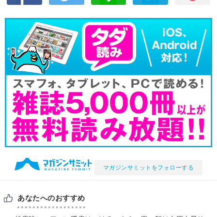
マガジンサミットをフォローする
あなたへのおすすめ