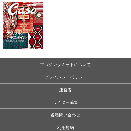
マガジンサミットについて
プライバシーポリシー
運営者
ライター募集
各種問い合わせ
利用規約