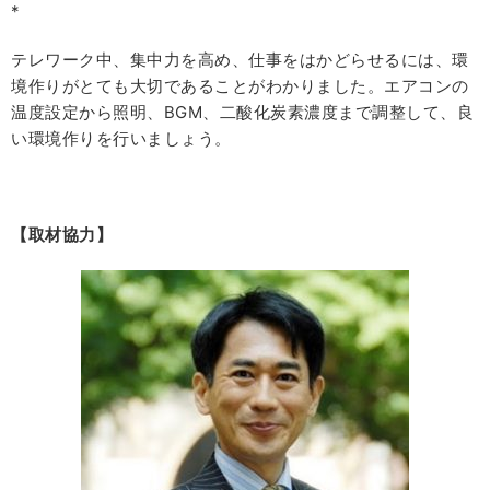
*
テレワーク中、集中力を高め、仕事をはかどらせるには、環
境作りがとても大切であることがわかりました。エアコンの
温度設定から照明、BGM、二酸化炭素濃度まで調整して、良
い環境作りを行いましょう。
【取材協力】