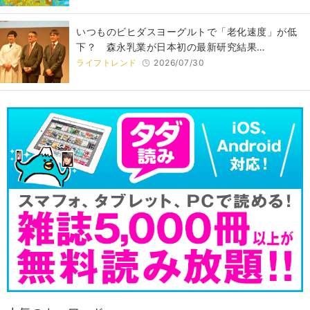
いつものビヒダスヨーグルトで「老化速度」が低
下？ 森永乳業が日本初の最新研究結果…
ライフトレンド
2026/07/30