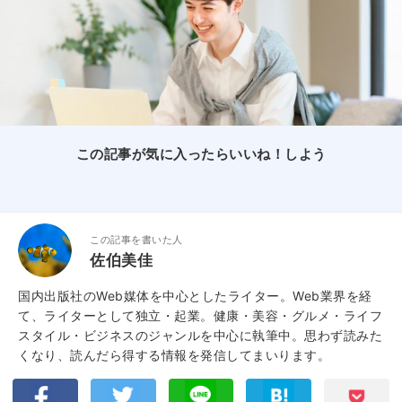
この記事が気に入ったらいいね！しよう
この記事を書いた人
佐伯美佳
国内出版社のWeb媒体を中心としたライター。Web業界を経
て、ライターとして独立・起業。健康・美容・グルメ・ライフ
スタイル・ビジネスのジャンルを中心に執筆中。思わず読みた
くなり、読んだら得する情報を発信してまいります。