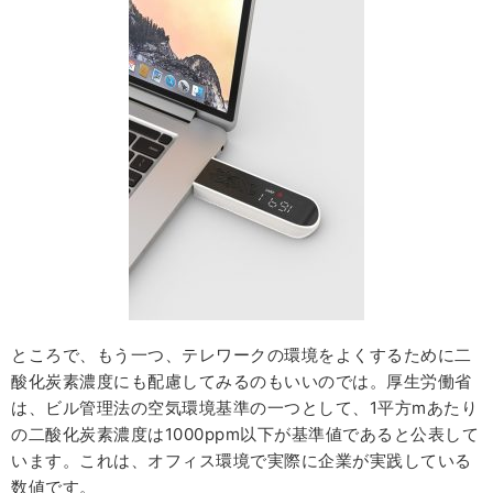
ところで、もう一つ、テレワークの環境をよくするために二
酸化炭素濃度にも配慮してみるのもいいのでは。厚生労働省
は、ビル管理法の空気環境基準の一つとして、1平方mあたり
の二酸化炭素濃度は1000ppm以下が基準値であると公表して
います。これは、オフィス環境で実際に企業が実践している
数値です。