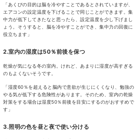
「あくびの目的は脳を冷やすことであるとされていますが、
エアコンの設定温度を下げることで同じことができます。集
中力が低下してきたなと思ったら、設定温度を少し下げまし
ょう。そうすると、脳を冷やすことができ、集中力の回復に
役立ちます」
2.室内の湿度は50％前後を保つ
乾燥が気になる冬の室内。けれど、あまりに湿度が高すぎる
のもよくないそうです。
「湿度60％を超えると脳内で意欲が生じにくくなり、勉強の
やる気が低下する危険性があります。そのため、室内の乾燥
対策をする場合は湿度50％前後を目安にするのがおすすめで
す」
3.照明の色を昼と夜で使い分ける