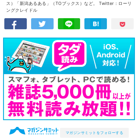
ス）「新潟あるある」（TOブックス）など。
Twitter：ローリ
ングクレイドル
マガジンサミットをフォローする