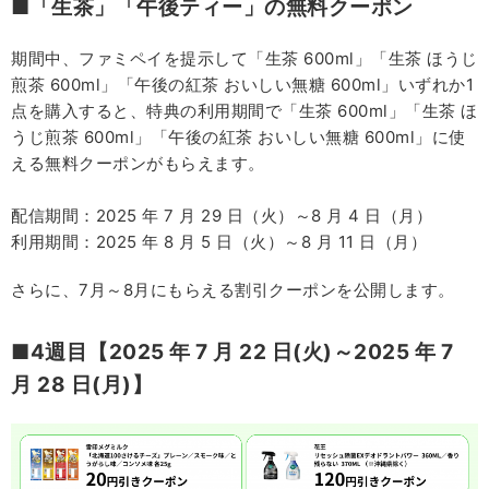
■「生茶」「午後ティー」の無料クーポン
期間中、ファミペイを提示して「生茶 600ml」「生茶 ほうじ
煎茶 600ml」「午後の紅茶 おいしい無糖 600ml」いずれか1
点を購入すると、特典の利用期間で「生茶 600ml」「生茶 ほ
うじ煎茶 600ml」「午後の紅茶 おいしい無糖 600ml」に使
える無料クーポンがもらえます。
配信期間：2025 年 7 月 29 日（火）～8 月 4 日（月）
利用期間：2025 年 8 月 5 日（火）～8 月 11 日（月）
さらに、7月～8月にもらえる割引クーポンを公開します。
■4週目【2025 年 7 月 22 日(火)～2025 年 7
月 28 日(月)】