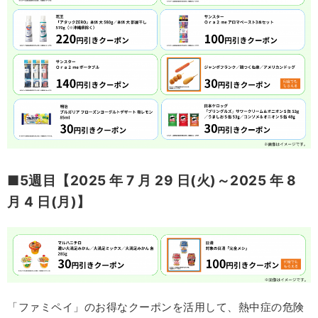
■5週目【2025 年 7 月 29 日(火)～2025 年 8
月 4 日(月)】
「ファミペイ」のお得なクーポンを活用して、熱中症の危険