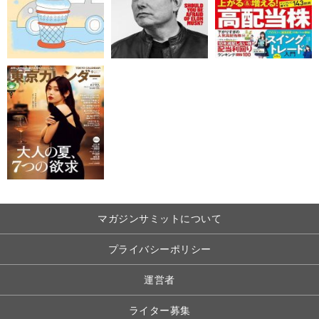
マガジンサミットについて
プライバシーポリシー
運営者
ライター募集