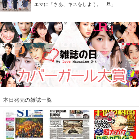
エマに「さあ、キスをしよう。一旦」
本日発売の雑誌一覧