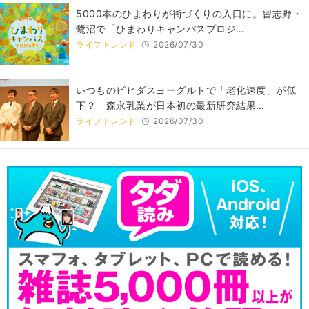
5000本のひまわりが街づくりの入口に。習志野・
鷺沼で「ひまわりキャンパスプロジ…
ライフトレンド
2026/07/30
いつものビヒダスヨーグルトで「老化速度」が低
下？ 森永乳業が日本初の最新研究結果…
ライフトレンド
2026/07/30